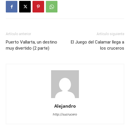
Artículo anterior
Artículo siguiente
Puerto Vallarta, un destino
El Juego del Calamar llega a
muy divertido (2 parte)
los cruceros
Alejandro
http://sucrucero