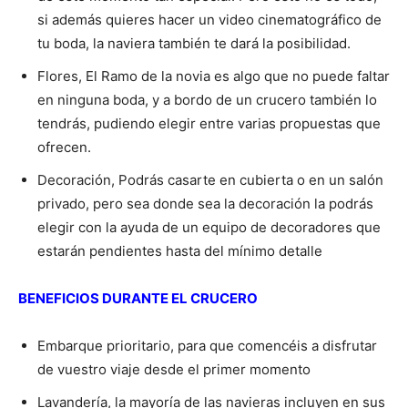
si además quieres hacer un video cinematográfico de
tu boda, la naviera también te dará la posibilidad.
Flores, El Ramo de la novia es algo que no puede faltar
en ninguna boda, y a bordo de un crucero también lo
tendrás, pudiendo elegir entre varias propuestas que
ofrecen.
Decoración, Podrás casarte en cubierta o en un salón
privado, pero sea donde sea la decoración la podrás
elegir con la ayuda de un equipo de decoradores que
estarán pendientes hasta del mínimo detalle
BENEFICIOS DURANTE EL CRUCERO
Embarque prioritario, para que comencéis a disfrutar
de vuestro viaje desde el primer momento
Lavandería, la mayoría de las navieras incluyen en sus