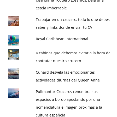
José María Toquero Losantos, Deja una
estela Imborrable
Trabajar en un crucero, todo lo que debes
saber y links donde enviar tu CV
Royal Caribbean International
4 cabinas que debemos evitar a la hora de
contratar nuestro crucero
Cunard desvela las emocionantes
actividades diurnas del Queen Anne
Pullmantur Cruceros renombra sus
espacios a bordo apostando por una
nomenclatura e imagen próximas a la
cultura española