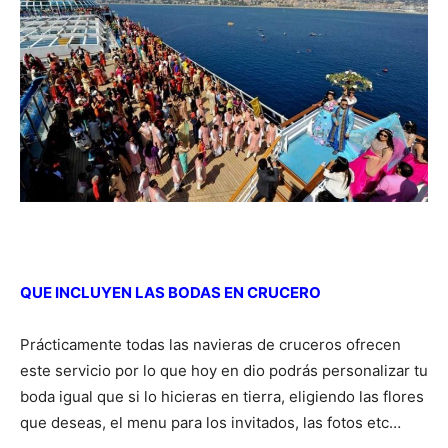
QUE INCLUYEN LAS BODAS EN CRUCERO
Prácticamente todas las navieras de cruceros ofrecen
este servicio por lo que hoy en dio podrás personalizar tu
boda igual que si lo hicieras en tierra, eligiendo las flores
que deseas, el menu para los invitados, las fotos etc…