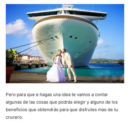
Pero para que e hagas una idea te vamos a contar
algunas de las cosas que podrás elegir y alguno de los
beneficios que obtendrás para que disfrutes mas de tu
crucero.