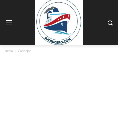
Inicio
Consejos