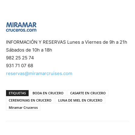
INFORMACIÓN Y RESERVAS Lunes a Viernes de 9h a 21h
Sábados de 10h a 18h
982 25 25 74
931 71 07 68
reservas@miramarcruises.com
ETIQUETAS
BODA EN CRUCERO
CASARTE EN CRUCERO
CEREMONIAS EN CRUCERO
LUNA DE MIEL EN CRUCERO
Miramar Cruceros