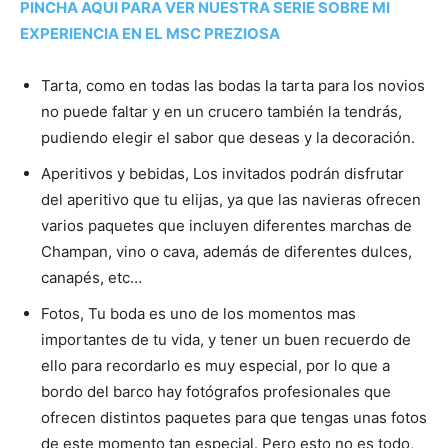
PINCHA AQUI PARA VER NUESTRA SERIE SOBRE MI
EXPERIENCIA EN EL MSC PREZIOSA
Tarta, como en todas las bodas la tarta para los novios
no puede faltar y en un crucero también la tendrás,
pudiendo elegir el sabor que deseas y la decoración.
Aperitivos y bebidas, Los invitados podrán disfrutar
del aperitivo que tu elijas, ya que las navieras ofrecen
varios paquetes que incluyen diferentes marchas de
Champan, vino o cava, además de diferentes dulces,
canapés, etc…
Fotos, Tu boda es uno de los momentos mas
importantes de tu vida, y tener un buen recuerdo de
ello para recordarlo es muy especial, por lo que a
bordo del barco hay fotógrafos profesionales que
ofrecen distintos paquetes para que tengas unas fotos
de este momento tan especial. Pero esto no es todo,