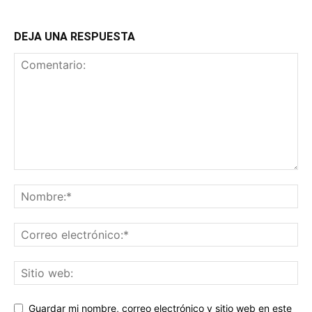
DEJA UNA RESPUESTA
Guardar mi nombre, correo electrónico y sitio web en este