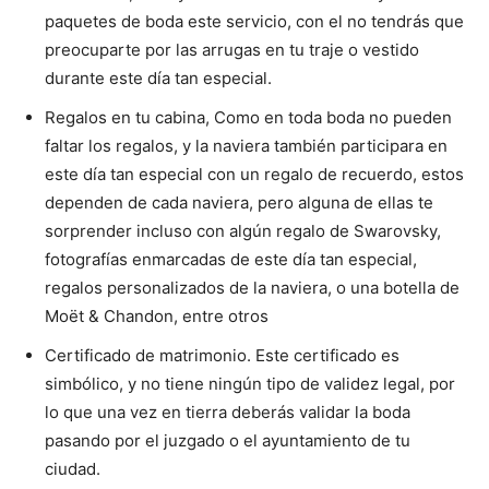
paquetes de boda este servicio, con el no tendrás que
preocuparte por las arrugas en tu traje o vestido
durante este día tan especial.
Regalos en tu cabina, Como en toda boda no pueden
faltar los regalos, y la naviera también participara en
este día tan especial con un regalo de recuerdo, estos
dependen de cada naviera, pero alguna de ellas te
sorprender incluso con algún regalo de Swarovsky,
fotografías enmarcadas de este día tan especial,
regalos personalizados de la naviera, o una botella de
Moët & Chandon, entre otros
Certificado de matrimonio. Este certificado es
simbólico, y no tiene ningún tipo de validez legal, por
lo que una vez en tierra deberás validar la boda
pasando por el juzgado o el ayuntamiento de tu
ciudad.