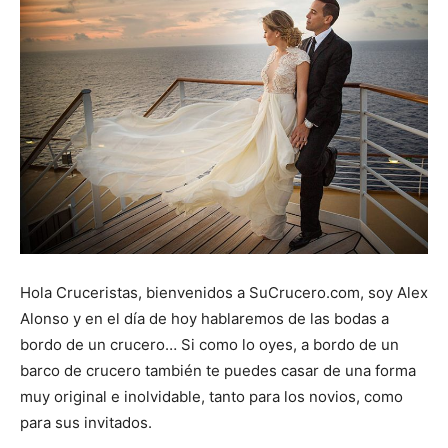
Hola Cruceristas, bienvenidos a SuCrucero.com, soy Alex
Alonso y en el día de hoy hablaremos de las bodas a
bordo de un crucero… Si como lo oyes, a bordo de un
barco de crucero también te puedes casar de una forma
muy original e inolvidable, tanto para los novios, como
para sus invitados.