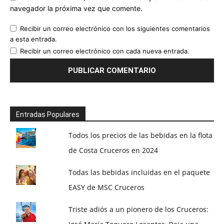
navegador la próxima vez que comente.
Recibir un correo electrónico con los siguientes comentarios
a esta entrada.
Recibir un correo electrónico con cada nueva entrada.
Entradas Populares
Todos los precios de las bebidas en la flota
de Costa Cruceros en 2024
Todas las bebidas incluidas en el paquete
EASY de MSC Cruceros
Triste adiós a un pionero de los Cruceros: