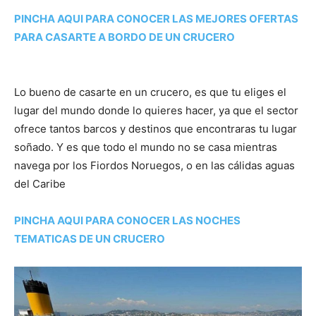
PINCHA AQUI PARA CONOCER LAS MEJORES OFERTAS
PARA CASARTE A BORDO DE UN CRUCERO
Lo bueno de casarte en un crucero, es que tu eliges el
lugar del mundo donde lo quieres hacer, ya que el sector
ofrece tantos barcos y destinos que encontraras tu lugar
soñado. Y es que todo el mundo no se casa mientras
navega por los Fiordos Noruegos, o en las cálidas aguas
del Caribe
PINCHA AQUI PARA CONOCER LAS NOCHES
TEMATICAS DE UN CRUCERO