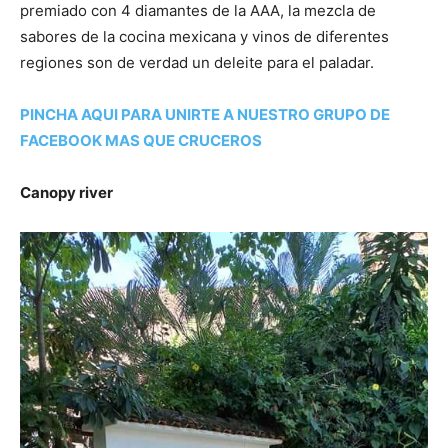
premiado con 4 diamantes de la AAA, la mezcla de
sabores de la cocina mexicana y vinos de diferentes
regiones son de verdad un deleite para el paladar.
PINCHA AQUI PARA UNIRTE A NUESTRO GRUPO DE
FACEBOOK MAS QUE CRUCEROS
Canopy river