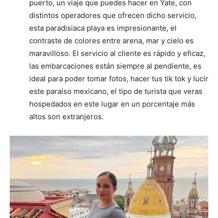
puerto, un viaje que puedes hacer en Yate, con
distintos operadores que ofrecen dicho servicio,
esta paradisiaca playa es impresionante, el
contraste de colores entre arena, mar y cielo es
maravilloso. El servicio al cliente es rápido y eficaz,
las embarcaciones están siempre al pendiente, es
ideal para poder tomar fotos, hacer tus tik tok y lucir
este paraíso mexicano, el tipo de turista que veras
hospedados en este lugar en un porcentaje más
altos son extranjeros.