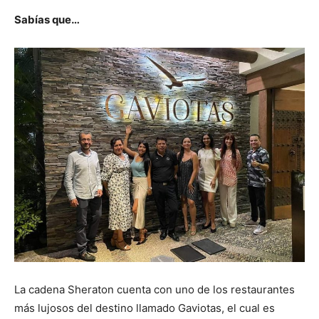
Sabías que…
La cadena Sheraton cuenta con uno de los restaurantes
más lujosos del destino llamado Gaviotas, el cual es