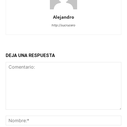
Alejandro
http://sucrucero
DEJA UNA RESPUESTA