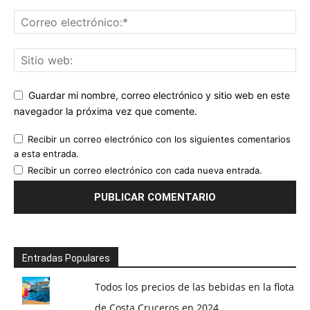
Guardar mi nombre, correo electrónico y sitio web en este
navegador la próxima vez que comente.
Recibir un correo electrónico con los siguientes comentarios
a esta entrada.
Recibir un correo electrónico con cada nueva entrada.
Entradas Populares
Todos los precios de las bebidas en la flota
de Costa Cruceros en 2024