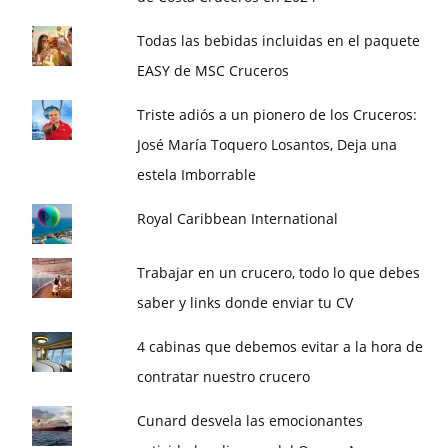
Todas las bebidas incluidas en el paquete
EASY de MSC Cruceros
Triste adiós a un pionero de los Cruceros:
José María Toquero Losantos, Deja una
estela Imborrable
Royal Caribbean International
Trabajar en un crucero, todo lo que debes
saber y links donde enviar tu CV
4 cabinas que debemos evitar a la hora de
contratar nuestro crucero
Cunard desvela las emocionantes