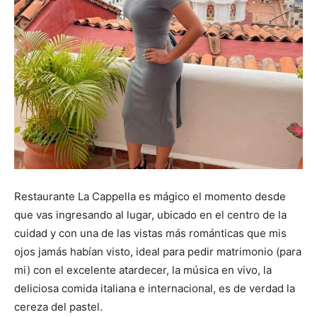
Restaurante La Cappella es mágico el momento desde
que vas ingresando al lugar, ubicado en el centro de la
cuidad y con una de las vistas más románticas que mis
ojos jamás habían visto, ideal para pedir matrimonio (para
mi) con el excelente atardecer, la música en vivo, la
deliciosa comida italiana e internacional, es de verdad la
cereza del pastel.