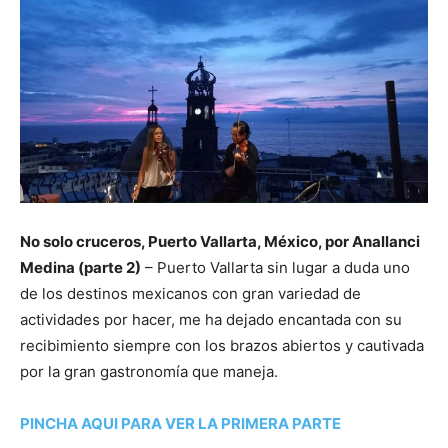
No solo cruceros, Puerto Vallarta, México, por Anallanci
Medina (parte 2)
– Puerto Vallarta sin lugar a duda uno
de los destinos mexicanos con gran variedad de
actividades por hacer, me ha dejado encantada con su
recibimiento siempre con los brazos abiertos y cautivada
por la gran gastronomía que maneja.
PINCHA AQUI PARA VER LA PRIMERA PARTE