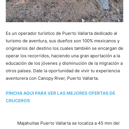
Es un operador turístico de Puerto Vallarta dedicado al
turismo de aventura, sus dueños son 100% mexicanos y
originarios del destino los cuales también se encargan de
operar los recorridos, haciendo una gran aportación a la
educación de los jóvenes y disminución de la migración a
otros países. Date la oportunidad de vivir tu experiencia
aventurera con Canopy River, Puerto Vallarta.
PINCHA AQUI PARA VER LAS MEJORES OFERTAS DE
CRUCEROS
Majahuitas Puerto Vallarta se localiza a 45 min del