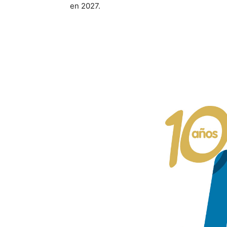
en 2027.