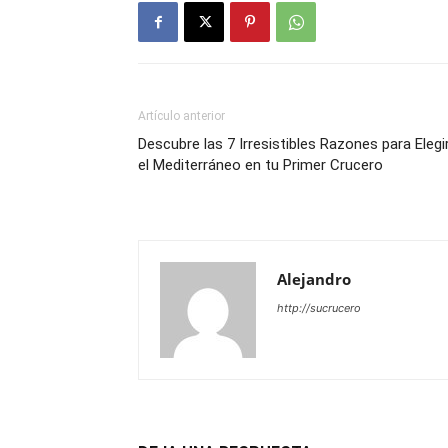
Artículo anterior
Descubre las 7 Irresistibles Razones para Elegi
el Mediterráneo en tu Primer Crucero
Alejandro
http://sucrucero