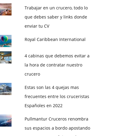
Trabajar en un crucero, todo lo
que debes saber y links donde
enviar tu CV
Royal Caribbean International
4 cabinas que debemos evitar a
la hora de contratar nuestro
crucero
Estas son las 4 quejas mas
frecuentes entre los cruceristas
Españoles en 2022
Pullmantur Cruceros renombra
sus espacios a bordo apostando