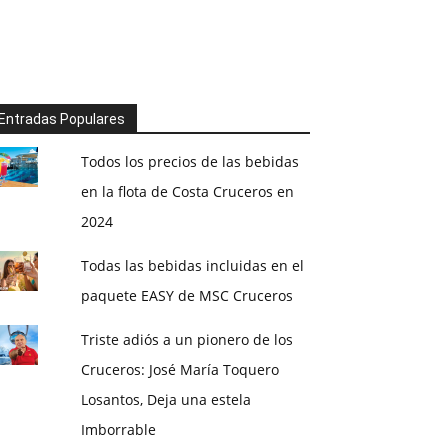
Entradas Populares
Todos los precios de las bebidas
en la flota de Costa Cruceros en
2024
Todas las bebidas incluidas en el
paquete EASY de MSC Cruceros
Triste adiós a un pionero de los
Cruceros: José María Toquero
Losantos, Deja una estela
Imborrable