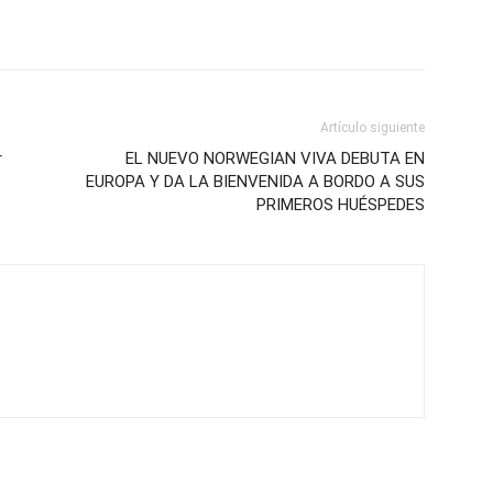
Artículo siguiente
r
EL NUEVO NORWEGIAN VIVA DEBUTA EN
EUROPA Y DA LA BIENVENIDA A BORDO A SUS
PRIMEROS HUÉSPEDES