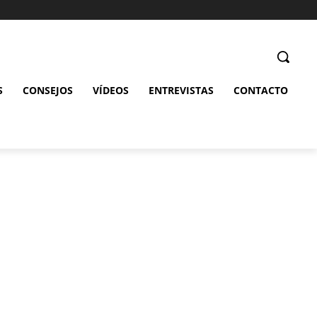
S
CONSEJOS
VÍDEOS
ENTREVISTAS
CONTACTO