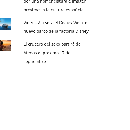
por una nomenclatura e imagen
próximas a la cultura española
Video - Así será el Disney Wish, el
nuevo barco de la factoría Disney
El crucero del sexo partirá de
Atenas el próximo 17 de
septiembre