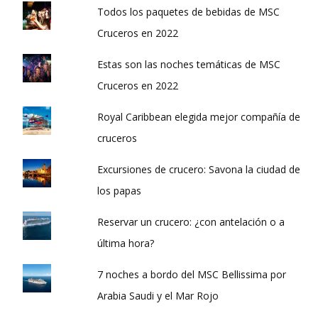
Todos los paquetes de bebidas de MSC
Cruceros en 2022
Estas son las noches temáticas de MSC
Cruceros en 2022
Royal Caribbean elegida mejor compañía de
cruceros
Excursiones de crucero: Savona la ciudad de
los papas
Reservar un crucero: ¿con antelación o a
última hora?
7 noches a bordo del MSC Bellissima por
Arabia Saudi y el Mar Rojo