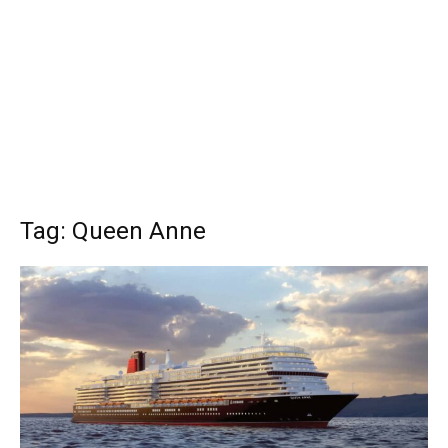
Tag: Queen Anne