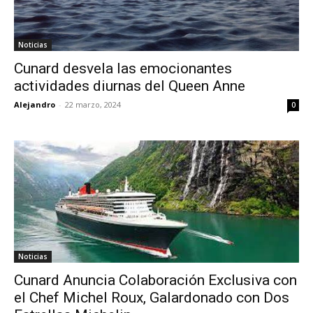
Noticias
Cunard desvela las emocionantes
actividades diurnas del Queen Anne
Alejandro
-
22 marzo, 2024
0
Noticias
Cunard Anuncia Colaboración Exclusiva con
el Chef Michel Roux, Galardonado con Dos