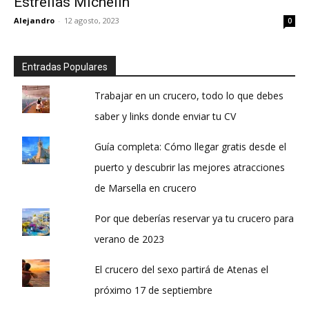
Estrellas Michelin
Alejandro
-
12 agosto, 2023
0
Entradas Populares
Trabajar en un crucero, todo lo que debes
saber y links donde enviar tu CV
Guía completa: Cómo llegar gratis desde el
puerto y descubrir las mejores atracciones
de Marsella en crucero
Por que deberías reservar ya tu crucero para
verano de 2023
El crucero del sexo partirá de Atenas el
próximo 17 de septiembre