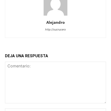
Alejandro
http://sucrucero
DEJA UNA RESPUESTA