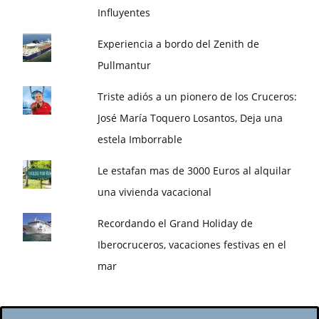
Influyentes
Experiencia a bordo del Zenith de
Pullmantur
Triste adiós a un pionero de los Cruceros:
José María Toquero Losantos, Deja una
estela Imborrable
Le estafan mas de 3000 Euros al alquilar
una vivienda vacacional
Recordando el Grand Holiday de
Iberocruceros, vacaciones festivas en el
mar