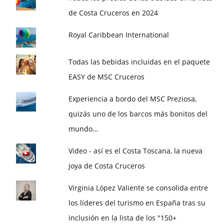
de Costa Cruceros en 2024
Royal Caribbean International
Todas las bebidas incluidas en el paquete
EASY de MSC Cruceros
Experiencia a bordo del MSC Preziosa,
quizás uno de los barcos más bonitos del
mundo…
Video - así es el Costa Toscana, la nueva
joya de Costa Cruceros
Virginia López Valiente se consolida entre
los líderes del turismo en España tras su
inclusión en la lista de los "150+