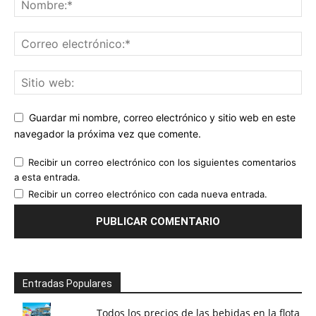
Guardar mi nombre, correo electrónico y sitio web en este
navegador la próxima vez que comente.
Recibir un correo electrónico con los siguientes comentarios
a esta entrada.
Recibir un correo electrónico con cada nueva entrada.
Entradas Populares
Todos los precios de las bebidas en la flota