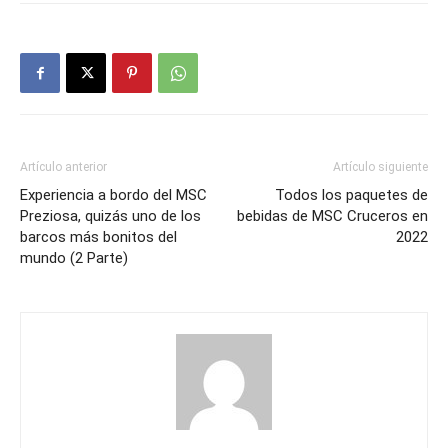
Artículo anterior
Artículo siguiente
Experiencia a bordo del MSC
Todos los paquetes de
Preziosa, quizás uno de los
bebidas de MSC Cruceros en
barcos más bonitos del
2022
mundo (2 Parte)