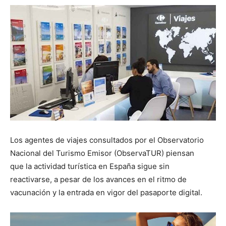
Los agentes de viajes consultados por el Observatorio
Nacional del Turismo Emisor (ObservaTUR) piensan
que la actividad turística en España sigue sin
reactivarse, a pesar de los avances en el ritmo de
vacunación y la entrada en vigor del pasaporte digital.