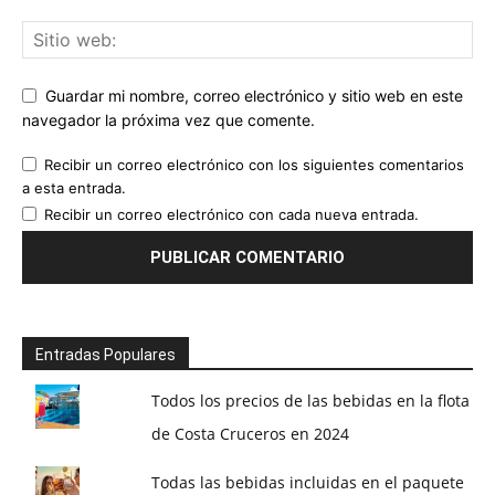
Guardar mi nombre, correo electrónico y sitio web en este
navegador la próxima vez que comente.
Recibir un correo electrónico con los siguientes comentarios
a esta entrada.
Recibir un correo electrónico con cada nueva entrada.
Entradas Populares
Todos los precios de las bebidas en la flota
de Costa Cruceros en 2024
Todas las bebidas incluidas en el paquete