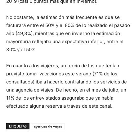
2019 (casi 6 puntos más que en invierno).
No obstante, la estimación más frecuente es que se
facturará entre el 50% y el 80% de lo realizado el pasado
año (49,3%), mientras que en invierno la estimación
mayoritaria reflejaba una expectativa inferior, entre el
30% y el 50%.
En cuanto a los viajeros, un tercio de los que tenían
previsto tomar vacaciones este verano (71% de los
consultados) iba a hacerlo contratando los servicios de
una agencia de viajes. De hecho, en el mes de julio, un
11% de los entrevistados aseguraba que ya había
efectuado alguna reserva a través de este canal.
ETIQUETAS
agencias de viajes