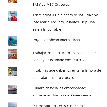
EASY de MSC Cruceros
Triste adiós a un pionero de los Cruceros:
José María Toquero Losantos, Deja una
estela Imborrable
Royal Caribbean International
Trabajar en un crucero, todo lo que debes
saber y links donde enviar tu CV
4 cabinas que debemos evitar a la hora de
contratar nuestro crucero
Cunard desvela las emocionantes
actividades diurnas del Queen Anne
Pullmantur Cruceros renombra sus