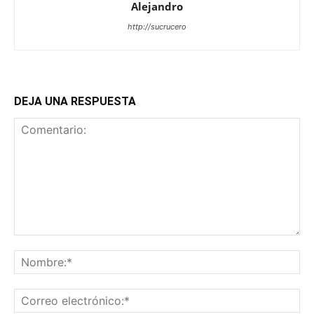
Alejandro
http://sucrucero
DEJA UNA RESPUESTA