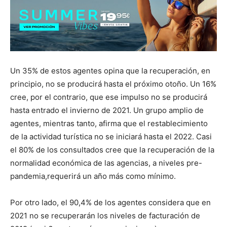
Un 35% de estos agentes opina que la recuperación, en
principio, no se producirá hasta el próximo otoño. Un 16%
cree, por el contrario, que ese impulso no se producirá
hasta entrado el invierno de 2021. Un grupo amplio de
agentes, mientras tanto, afirma que el restablecimiento
de la actividad turística no se iniciará hasta el 2022. Casi
el 80% de los consultados cree que la recuperación de la
normalidad económica de las agencias, a niveles pre-
pandemia,requerirá un año más como mínimo.
Por otro lado, el 90,4% de los agentes considera que en
2021 no se recuperarán los niveles de facturación de