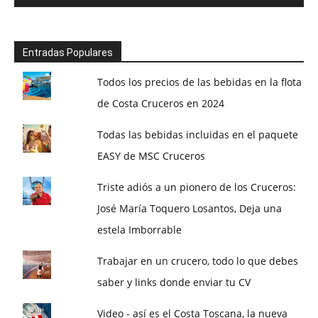
Entradas Populares
Todos los precios de las bebidas en la flota
de Costa Cruceros en 2024
Todas las bebidas incluidas en el paquete
EASY de MSC Cruceros
Triste adiós a un pionero de los Cruceros:
José María Toquero Losantos, Deja una
estela Imborrable
Trabajar en un crucero, todo lo que debes
saber y links donde enviar tu CV
Video - así es el Costa Toscana, la nueva