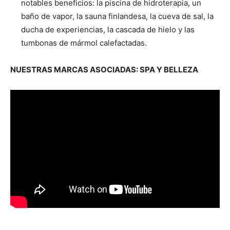
notables beneficios: la piscina de hidroterapia, un
baño de vapor, la sauna finlandesa, la cueva de sal, la
ducha de experiencias, la cascada de hielo y las
tumbonas de mármol calefactadas.
NUESTRAS MARCAS ASOCIADAS: SPA Y BELLEZA