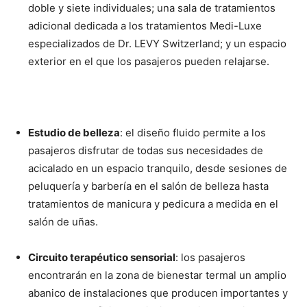
doble y siete individuales; una sala de tratamientos
adicional dedicada a los tratamientos Medi-Luxe
especializados de Dr. LEVY Switzerland; y un espacio
exterior en el que los pasajeros pueden relajarse.
Estudio de belleza
: el diseño fluido permite a los
pasajeros disfrutar de todas sus necesidades de
acicalado en un espacio tranquilo, desde sesiones de
peluquería y barbería en el salón de belleza hasta
tratamientos de manicura y pedicura a medida en el
salón de uñas.
Circuito terapéutico sensorial
: los pasajeros
encontrarán en la zona de bienestar termal un amplio
abanico de instalaciones que producen importantes y