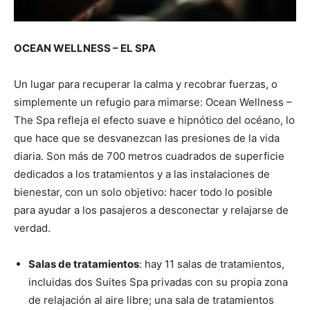
OCEAN WELLNESS – EL SPA
Un lugar para recuperar la calma y recobrar fuerzas, o
simplemente un refugio para mimarse: Ocean Wellness –
The Spa refleja el efecto suave e hipnótico del océano, lo
que hace que se desvanezcan las presiones de la vida
diaria. Son más de 700 metros cuadrados de superficie
dedicados a los tratamientos y a las instalaciones de
bienestar, con un solo objetivo: hacer todo lo posible
para ayudar a los pasajeros a desconectar y relajarse de
verdad.
Salas de tratamientos
: hay 11 salas de tratamientos,
incluidas dos Suites Spa privadas con su propia zona
de relajación al aire libre; una sala de tratamientos