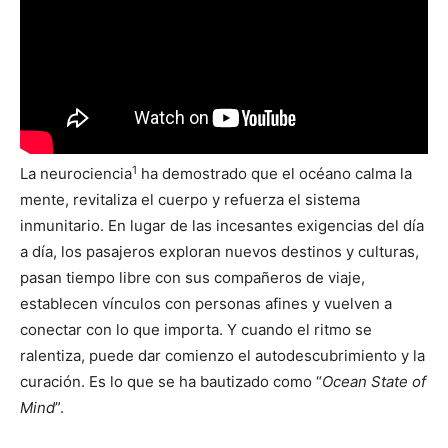
1
La neurociencia
ha demostrado que el océano calma la
mente, revitaliza el cuerpo y refuerza el sistema
inmunitario. En lugar de las incesantes exigencias del día
a día, los pasajeros exploran nuevos destinos y culturas,
pasan tiempo libre con sus compañeros de viaje,
establecen vínculos con personas afines y vuelven a
conectar con lo que importa. Y cuando el ritmo se
ralentiza, puede dar comienzo el autodescubrimiento y la
curación. Es lo que se ha bautizado como “
Ocean State of
Mind
”.