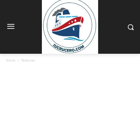
Inicio
Noticias