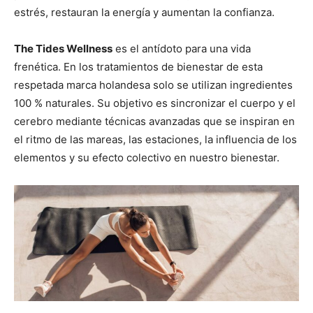
estrés, restauran la energía y aumentan la confianza.
The Tides Wellness
es el antídoto para una vida
frenética. En los tratamientos de bienestar de esta
respetada marca holandesa solo se utilizan ingredientes
100 % naturales. Su objetivo es sincronizar el cuerpo y el
cerebro mediante técnicas avanzadas que se inspiran en
el ritmo de las mareas, las estaciones, la influencia de los
elementos y su efecto colectivo en nuestro bienestar.