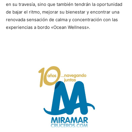
en su travesía, sino que también tendrán la oportunidad
de bajar el ritmo, mejorar su bienestar y encontrar una
renovada sensación de calma y concentración con las
experiencias a bordo «Ocean Wellness».