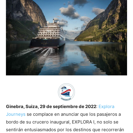
Ginebra, Suiza, 29 de septiembre de 2022
:
Explora
Journeys
se complace en anunciar que los pasajeros a
bordo de su crucero inaugural, EXPLORA I, no solo se
sentirán entusiasmados por los destinos que recorrerán