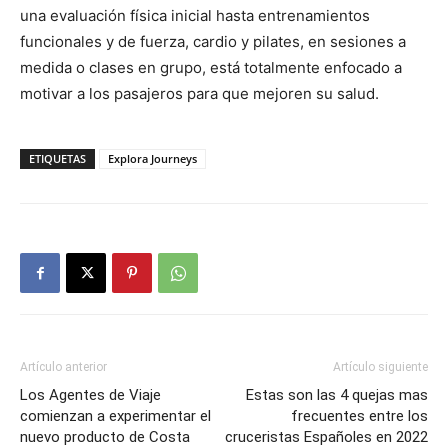
una evaluación física inicial hasta entrenamientos
funcionales y de fuerza, cardio y pilates, en sesiones a
medida o clases en grupo, está totalmente enfocado a
motivar a los pasajeros para que mejoren su salud.
ETIQUETAS
Explora Journeys
Artículo anterior
Artículo siguiente
Los Agentes de Viaje
Estas son las 4 quejas mas
comienzan a experimentar el
frecuentes entre los
nuevo producto de Costa
cruceristas Españoles en 2022