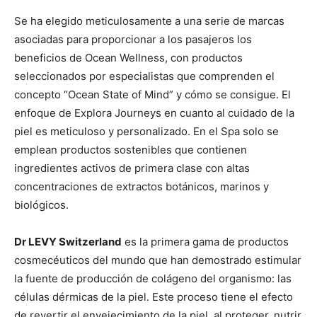
Se ha elegido meticulosamente a una serie de marcas
asociadas para proporcionar a los pasajeros los
beneficios de Ocean Wellness, con productos
seleccionados por especialistas que comprenden el
concepto “Ocean State of Mind” y cómo se consigue. El
enfoque de Explora Journeys en cuanto al cuidado de la
piel es meticuloso y personalizado. En el Spa solo se
emplean productos sostenibles que contienen
ingredientes activos de primera clase con altas
concentraciones de extractos botánicos, marinos y
biológicos.
Dr LEVY Switzerland
es la primera gama de productos
cosmecéuticos del mundo que han demostrado estimular
la fuente de producción de colágeno del organismo: las
células dérmicas de la piel. Este proceso tiene el efecto
de revertir el envejecimiento de la piel, al proteger, nutrir