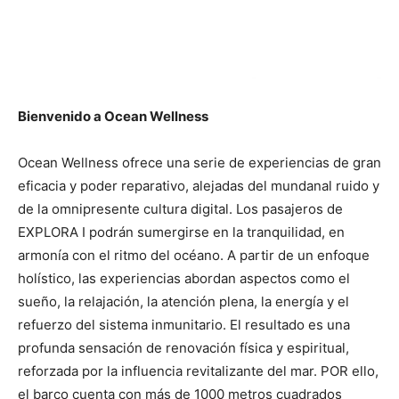
Bienvenido a Ocean Wellness
Ocean Wellness ofrece una serie de experiencias de gran
eficacia y poder reparativo, alejadas del mundanal ruido y
de la omnipresente cultura digital. Los pasajeros de
EXPLORA I podrán sumergirse en la tranquilidad, en
armonía con el ritmo del océano. A partir de un enfoque
holístico, las experiencias abordan aspectos como el
sueño, la relajación, la atención plena, la energía y el
refuerzo del sistema inmunitario. El resultado es una
profunda sensación de renovación física y espiritual,
reforzada por la influencia revitalizante del mar. POR ello,
el barco cuenta con más de 1000 metros cuadrados