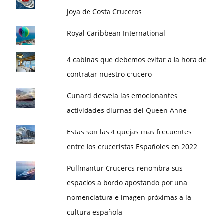
joya de Costa Cruceros
Royal Caribbean International
4 cabinas que debemos evitar a la hora de
contratar nuestro crucero
Cunard desvela las emocionantes
actividades diurnas del Queen Anne
Estas son las 4 quejas mas frecuentes
entre los cruceristas Españoles en 2022
Pullmantur Cruceros renombra sus
espacios a bordo apostando por una
nomenclatura e imagen próximas a la
cultura española