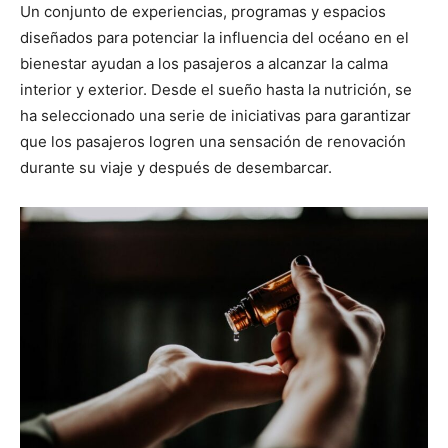
Un conjunto de experiencias, programas y espacios
diseñados para potenciar la influencia del océano en el
bienestar ayudan a los pasajeros a alcanzar la calma
interior y exterior. Desde el sueño hasta la nutrición, se
ha seleccionado una serie de iniciativas para garantizar
que los pasajeros logren una sensación de renovación
durante su viaje y después de desembarcar.