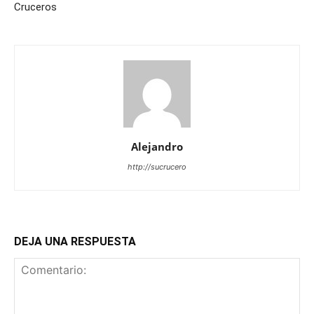
Cruceros
Alejandro
http://sucrucero
DEJA UNA RESPUESTA