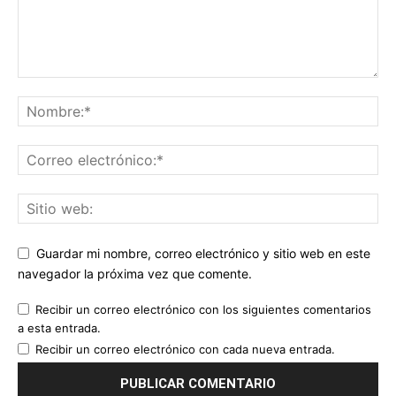
Guardar mi nombre, correo electrónico y sitio web en este
navegador la próxima vez que comente.
Recibir un correo electrónico con los siguientes comentarios
a esta entrada.
Recibir un correo electrónico con cada nueva entrada.