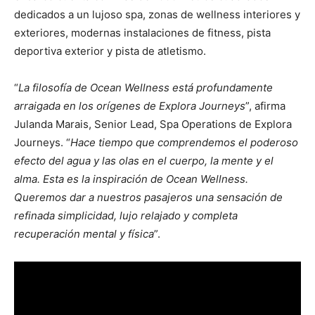
dedicados a un lujoso spa, zonas de wellness interiores y
exteriores, modernas instalaciones de fitness, pista
deportiva exterior y pista de atletismo.
“
La filosofía de Ocean Wellness está profundamente
arraigada en los orígenes de Explora Journeys
”, afirma
Julanda Marais, Senior Lead, Spa Operations de Explora
Journeys. “
Hace tiempo que comprendemos el poderoso
efecto del agua y las olas en el cuerpo, la mente y el
alma. Esta es la inspiración de Ocean Wellness.
Queremos dar a nuestros pasajeros una sensación de
refinada simplicidad, lujo relajado y completa
recuperación mental y física
”.