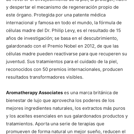
y despertar el mecanismo de regeneración propio de
este órgano. Protegida por una patente médica
internacional y famosa en todo el mundo, la fórmula de
células madre del Dr. Philip Levy, es el resultado de 15
años de investigación; se basa en el descubrimiento,
galardonado con el Premio Nobel en 2012, de que las
células madre pueden reactivarse para que recuperen su
juventud. Sus tratamientos para el cuidado de la piel,
reconocidos con 50 premios internacionales, producen
resultados transformadores visibles.
Aromatherapy Associates
es una marca británica de
bienestar de lujo que aprovecha los poderes de los
mejores ingredientes naturales, los extractos más puros
y los aceites esenciales en sus galardonados productos y
tratamientos. Aporta una serie de terapias que
promueven de forma natural un mejor sueño, reducen el