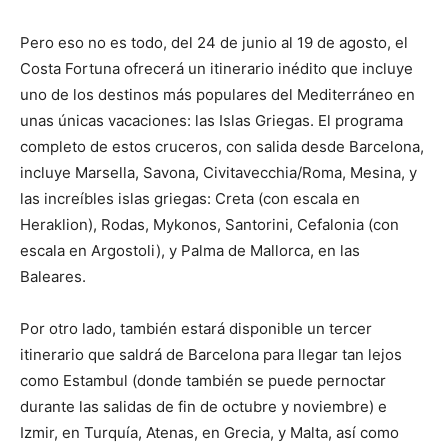
Pero eso no es todo, del 24 de junio al 19 de agosto, el
Costa Fortuna ofrecerá un itinerario inédito que incluye
uno de los destinos más populares del Mediterráneo en
unas únicas vacaciones: las Islas Griegas. El programa
completo de estos cruceros, con salida desde Barcelona,
incluye Marsella, Savona, Civitavecchia/Roma, Mesina, y
las increíbles islas griegas: Creta (con escala en
Heraklion), Rodas, Mykonos, Santorini, Cefalonia (con
escala en Argostoli), y Palma de Mallorca, en las
Baleares.
Por otro lado, también estará disponible un tercer
itinerario que saldrá de Barcelona para llegar tan lejos
como Estambul (donde también se puede pernoctar
durante las salidas de fin de octubre y noviembre) e
Izmir, en Turquía, Atenas, en Grecia, y Malta, así como