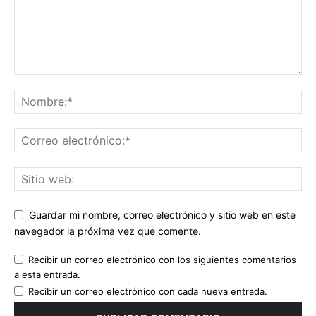
Guardar mi nombre, correo electrónico y sitio web en este
navegador la próxima vez que comente.
Recibir un correo electrónico con los siguientes comentarios
a esta entrada.
Recibir un correo electrónico con cada nueva entrada.