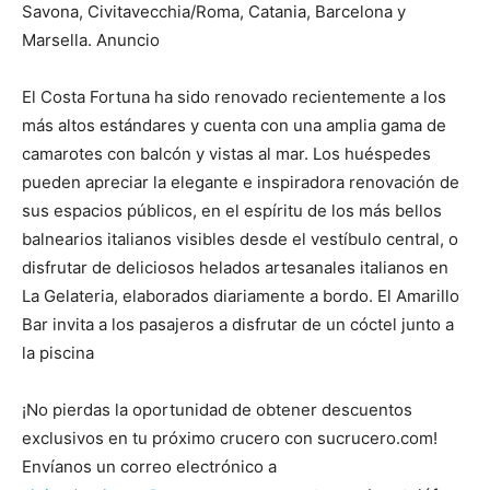
Savona, Civitavecchia/Roma, Catania, Barcelona y
Marsella. Anuncio
El Costa Fortuna ha sido renovado recientemente a los
más altos estándares y cuenta con una amplia gama de
camarotes con balcón y vistas al mar. Los huéspedes
pueden apreciar la elegante e inspiradora renovación de
sus espacios públicos, en el espíritu de los más bellos
balnearios italianos visibles desde el vestíbulo central, o
disfrutar de deliciosos helados artesanales italianos en
La Gelateria, elaborados diariamente a bordo. El Amarillo
Bar invita a los pasajeros a disfrutar de un cóctel junto a
la piscina
¡No pierdas la oportunidad de obtener descuentos
exclusivos en tu próximo crucero con sucrucero.com!
Envíanos un correo electrónico a