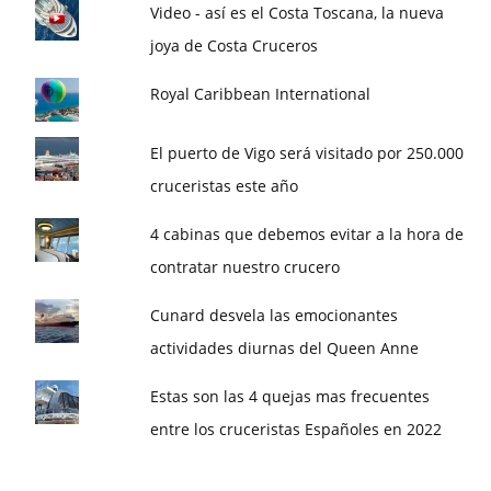
Video - así es el Costa Toscana, la nueva
joya de Costa Cruceros
Royal Caribbean International
El puerto de Vigo será visitado por 250.000
cruceristas este año
4 cabinas que debemos evitar a la hora de
contratar nuestro crucero
Cunard desvela las emocionantes
actividades diurnas del Queen Anne
Estas son las 4 quejas mas frecuentes
entre los cruceristas Españoles en 2022