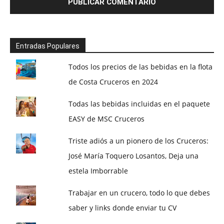
Entradas Populares
Todos los precios de las bebidas en la flota
de Costa Cruceros en 2024
Todas las bebidas incluidas en el paquete
EASY de MSC Cruceros
Triste adiós a un pionero de los Cruceros:
José María Toquero Losantos, Deja una
estela Imborrable
Trabajar en un crucero, todo lo que debes
saber y links donde enviar tu CV