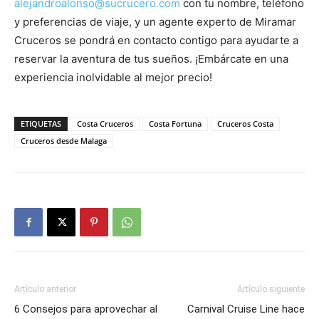
alejandroalonso@sucrucero.com
con tu nombre, teléfono
y preferencias de viaje, y un agente experto de Miramar
Cruceros se pondrá en contacto contigo para ayudarte a
reservar la aventura de tus sueños. ¡Embárcate en una
experiencia inolvidable al mejor precio!
ETIQUETAS
Costa Cruceros
Costa Fortuna
Cruceros Costa
Cruceros desde Malaga
Artículo anterior
Artículo siguiente
6 Consejos para aprovechar al
Carnival Cruise Line hace