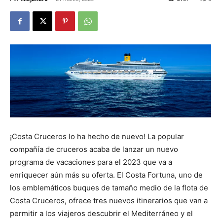
¡Costa Cruceros lo ha hecho de nuevo! La popular
compañía de cruceros acaba de lanzar un nuevo
programa de vacaciones para el 2023 que va a
enriquecer aún más su oferta. El Costa Fortuna, uno de
los emblemáticos buques de tamaño medio de la flota de
Costa Cruceros, ofrece tres nuevos itinerarios que van a
permitir a los viajeros descubrir el Mediterráneo y el