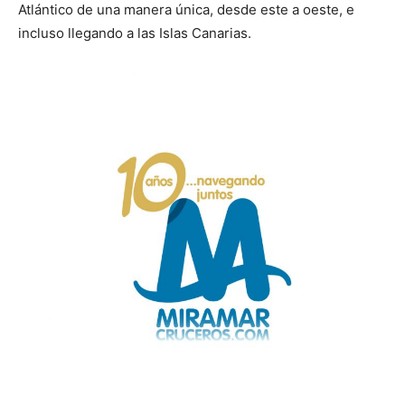
Atlántico de una manera única, desde este a oeste, e
incluso llegando a las Islas Canarias.