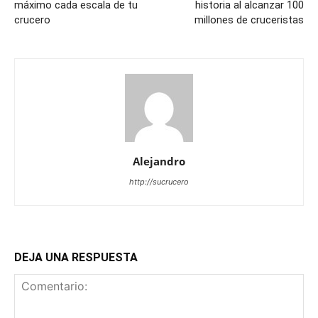
máximo cada escala de tu
historia al alcanzar 100
crucero
millones de cruceristas
Alejandro
http://sucrucero
DEJA UNA RESPUESTA