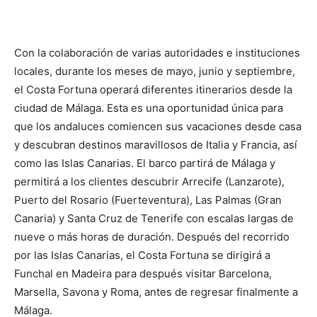
Con la colaboración de varias autoridades e instituciones
locales, durante los meses de mayo, junio y septiembre,
el Costa Fortuna operará diferentes itinerarios desde la
ciudad de Málaga. Esta es una oportunidad única para
que los andaluces comiencen sus vacaciones desde casa
y descubran destinos maravillosos de Italia y Francia, así
como las Islas Canarias. El barco partirá de Málaga y
permitirá a los clientes descubrir Arrecife (Lanzarote),
Puerto del Rosario (Fuerteventura), Las Palmas (Gran
Canaria) y Santa Cruz de Tenerife con escalas largas de
nueve o más horas de duración. Después del recorrido
por las Islas Canarias, el Costa Fortuna se dirigirá a
Funchal en Madeira para después visitar Barcelona,
Marsella, Savona y Roma, antes de regresar finalmente a
Málaga.