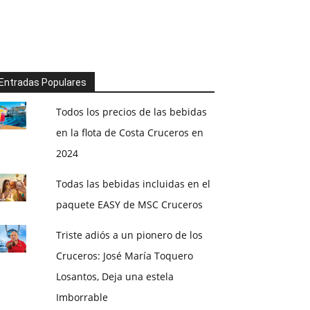
Entradas Populares
Todos los precios de las bebidas
en la flota de Costa Cruceros en
2024
Todas las bebidas incluidas en el
paquete EASY de MSC Cruceros
Triste adiós a un pionero de los
Cruceros: José María Toquero
Losantos, Deja una estela
Imborrable