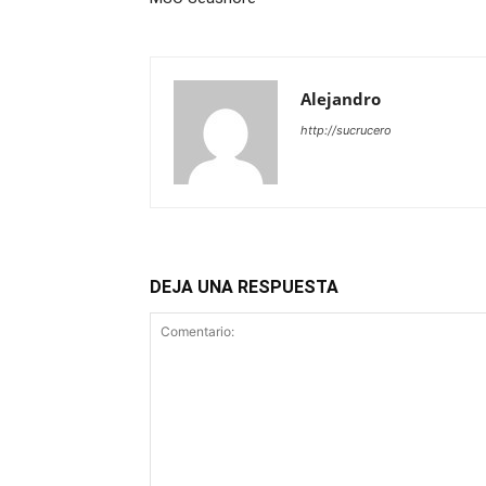
Alejandro
http://sucrucero
DEJA UNA RESPUESTA