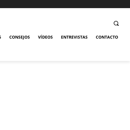
S
CONSEJOS
VÍDEOS
ENTREVISTAS
CONTACTO