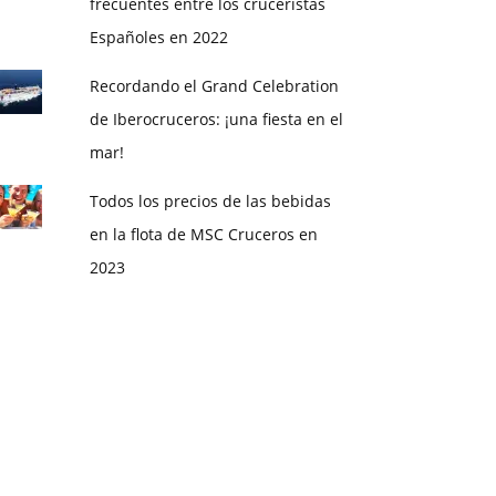
frecuentes entre los cruceristas
Españoles en 2022
Recordando el Grand Celebration
de Iberocruceros: ¡una fiesta en el
mar!
Todos los precios de las bebidas
en la flota de MSC Cruceros en
2023