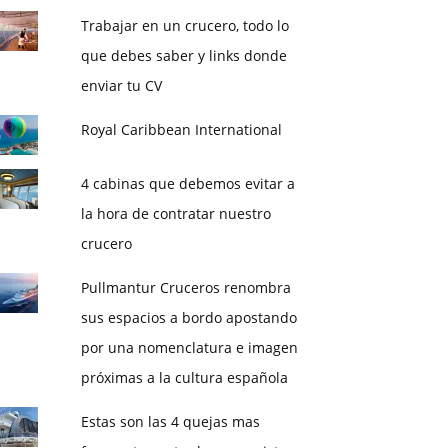
Trabajar en un crucero, todo lo
que debes saber y links donde
enviar tu CV
Royal Caribbean International
4 cabinas que debemos evitar a
la hora de contratar nuestro
crucero
Pullmantur Cruceros renombra
sus espacios a bordo apostando
por una nomenclatura e imagen
próximas a la cultura española
Estas son las 4 quejas mas