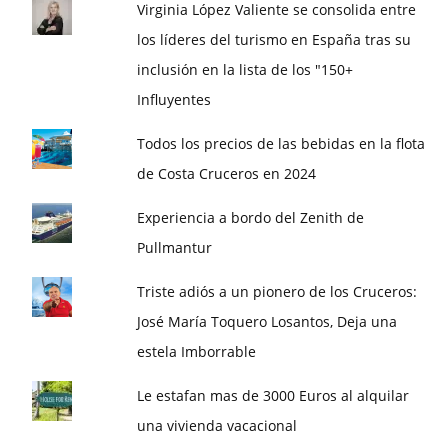
Virginia López Valiente se consolida entre
los líderes del turismo en España tras su
inclusión en la lista de los "150+
Influyentes
Todos los precios de las bebidas en la flota
de Costa Cruceros en 2024
Experiencia a bordo del Zenith de
Pullmantur
Triste adiós a un pionero de los Cruceros:
José María Toquero Losantos, Deja una
estela Imborrable
Le estafan mas de 3000 Euros al alquilar
una vivienda vacacional