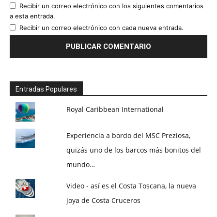
Recibir un correo electrónico con los siguientes comentarios
a esta entrada.
Recibir un correo electrónico con cada nueva entrada.
Entradas Populares
Royal Caribbean International
Experiencia a bordo del MSC Preziosa,
quizás uno de los barcos más bonitos del
mundo…
Video - así es el Costa Toscana, la nueva
joya de Costa Cruceros