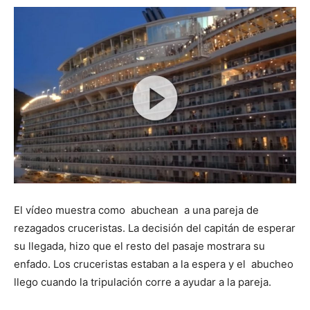
El vídeo muestra como abuchean a una pareja de
rezagados cruceristas. La decisión del capitán de esperar
su llegada, hizo que el resto del pasaje mostrara su
enfado. Los cruceristas estaban a la espera y el abucheo
llego cuando la tripulación corre a ayudar a la pareja.