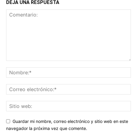
DEJA UNA RESPUESTA
Guardar mi nombre, correo electrónico y sitio web en este
navegador la próxima vez que comente.