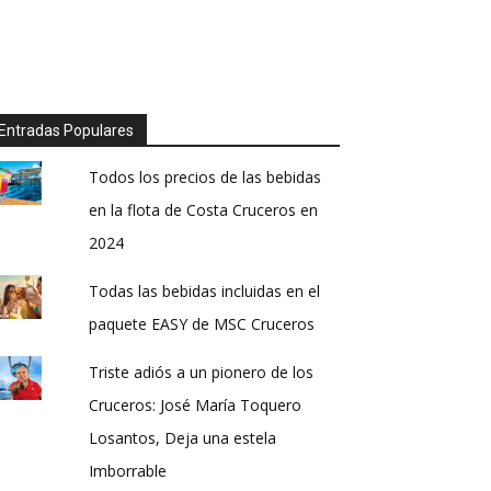
Entradas Populares
Todos los precios de las bebidas
en la flota de Costa Cruceros en
2024
Todas las bebidas incluidas en el
paquete EASY de MSC Cruceros
Triste adiós a un pionero de los
Cruceros: José María Toquero
Losantos, Deja una estela
Imborrable