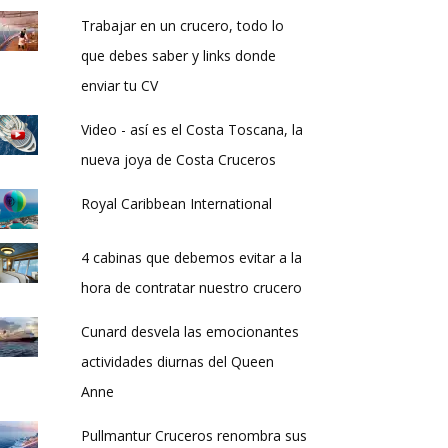
Trabajar en un crucero, todo lo
que debes saber y links donde
enviar tu CV
Video - así es el Costa Toscana, la
nueva joya de Costa Cruceros
Royal Caribbean International
4 cabinas que debemos evitar a la
hora de contratar nuestro crucero
Cunard desvela las emocionantes
actividades diurnas del Queen
Anne
Pullmantur Cruceros renombra sus