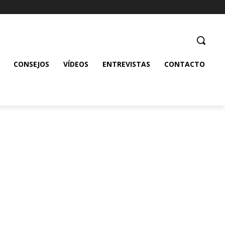
CONSEJOS
VÍDEOS
ENTREVISTAS
CONTACTO