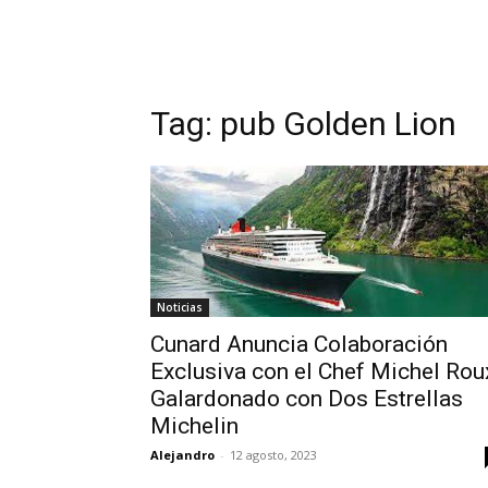
Tag: pub Golden Lion
Noticias
Cunard Anuncia Colaboración
Exclusiva con el Chef Michel Rou
Galardonado con Dos Estrellas
Michelin
Alejandro
-
12 agosto, 2023