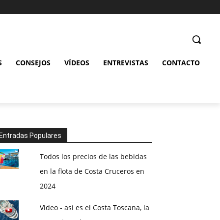
S
CONSEJOS
VÍDEOS
ENTREVISTAS
CONTACTO
Entradas Populares
Todos los precios de las bebidas
en la flota de Costa Cruceros en
2024
Video - así es el Costa Toscana, la