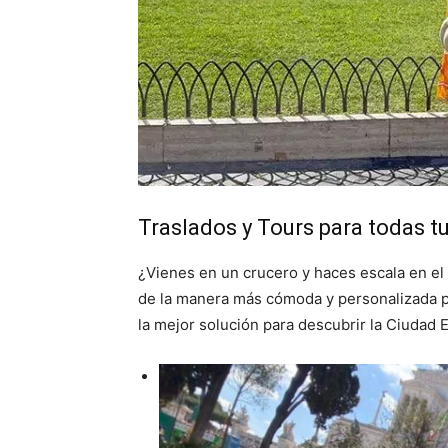
Traslados y Tours para todas t
¿Vienes en un crucero y haces escala en el
de la manera más cómoda y personalizada p
la mejor solución para descubrir la Ciudad E