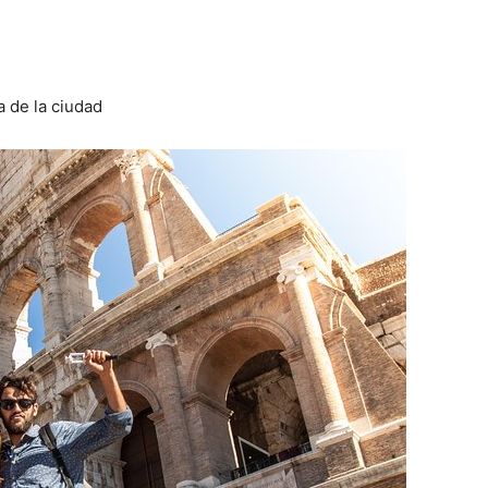
 de la ciudad