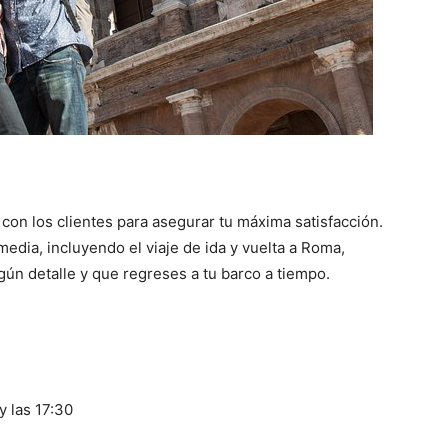
con los clientes para asegurar tu máxima satisfacción.
dia, incluyendo el viaje de ida y vuelta a Roma,
ún detalle y que regreses a tu barco a tiempo.
y las 17:30