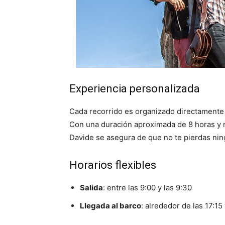
Experiencia personalizada
Cada recorrido es organizado directamente 
Con una duración aproximada de 8 horas y me
Davide se asegura de que no te pierdas ning
Horarios flexibles
Salida
: entre las 9:00 y las 9:30
Llegada al barco
: alrededor de las 17:15 