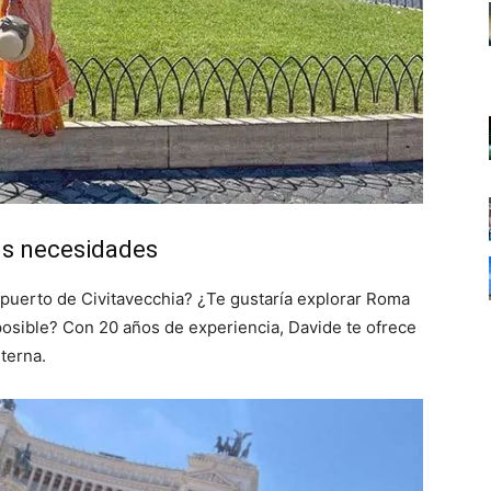
us necesidades
 puerto de Civitavecchia? ¿Te gustaría explorar Roma
osible? Con 20 años de experiencia, Davide te ofrece
terna.