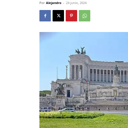
Por
Alejandro
-
24 junio, 2024