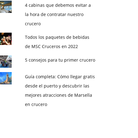
4 cabinas que debemos evitar a
la hora de contratar nuestro
crucero
Todos los paquetes de bebidas
de MSC Cruceros en 2022
5 consejos para tu primer crucero
Guía completa: Cómo llegar gratis
desde el puerto y descubrir las
mejores atracciones de Marsella
en crucero