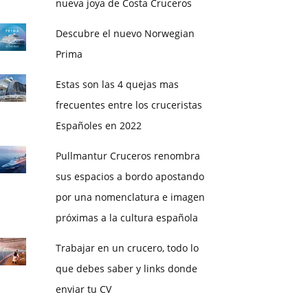
nueva joya de Costa Cruceros
Descubre el nuevo Norwegian
Prima
Estas son las 4 quejas mas
frecuentes entre los cruceristas
Españoles en 2022
Pullmantur Cruceros renombra
sus espacios a bordo apostando
por una nomenclatura e imagen
próximas a la cultura española
Trabajar en un crucero, todo lo
que debes saber y links donde
enviar tu CV