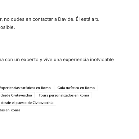
, no dudes en contactar a Davide. Él está a tu
osible.
a con un experto y vive una experiencia inolvidable
Experiencias turísticas en Roma
Guía turístico en Roma
desde Civitavecchia
Tours personalizados en Roma
 desde el puerto de Civitavecchia
adas en Roma