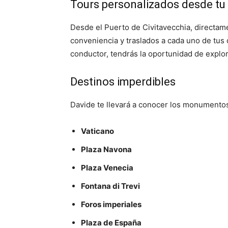
Tours personalizados desde tu
Desde el Puerto de Civitavecchia, directame
conveniencia y traslados a cada uno de tus
conductor, tendrás la oportunidad de expl
Destinos imperdibles
Davide te llevará a conocer los monumento
Vaticano
Plaza Navona
Plaza Venecia
Fontana di Trevi
Foros imperiales
Plaza de España