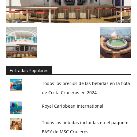
Entradas Populares
Todos los precios de las bebidas en la flota
de Costa Cruceros en 2024
Royal Caribbean International
Todas las bebidas incluidas en el paquete
EASY de MSC Cruceros