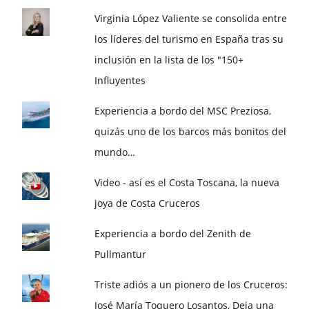
Virginia López Valiente se consolida entre
los líderes del turismo en España tras su
inclusión en la lista de los "150+
Influyentes
Experiencia a bordo del MSC Preziosa,
quizás uno de los barcos más bonitos del
mundo…
Video - así es el Costa Toscana, la nueva
joya de Costa Cruceros
Experiencia a bordo del Zenith de
Pullmantur
Triste adiós a un pionero de los Cruceros:
José María Toquero Losantos, Deja una