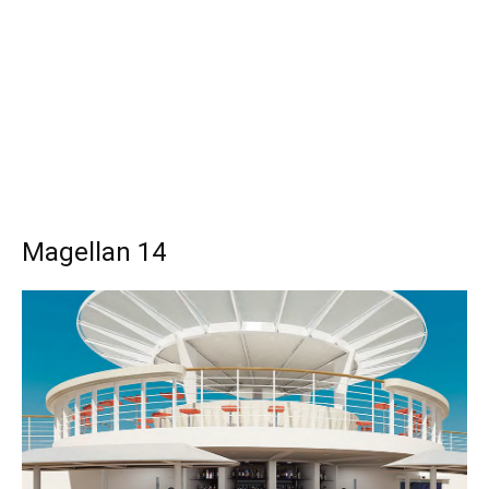
Magellan 14