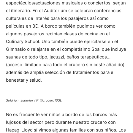
espectáculos/actuaciones musicales o conciertos, según
el itinerario. En el Auditorium se celebran conferencias
culturales de interés para los pasajeros así como
películas en 3D. A bordo también pudimos ver como
algunos pasajeros recibían clases de cocina en el
Culinary School. Uno también puede ejercitarse en el
Gimnasio o relajarse en el completísimo Spa, que incluye
saunas de todo tipo, jacuzzi, baños terapéuticos…
(acceso ilimitado para todo el crucero sin coste añadido),
además de amplia selección de tratamientos para el
benestar y salud.
Solárium superior / F: @crucero10SL
No es frecuente ver niños a bordo de los barcos más
lujosos del sector pero durante nuestro crucero con
Hapag-Lloyd sí vimos algunas familias con sus niños. Los