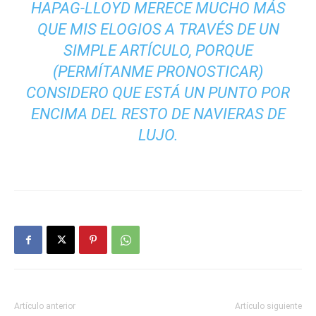
HAPAG-LLOYD MERECE MUCHO MÁS
QUE MIS ELOGIOS A TRAVÉS DE UN
SIMPLE ARTÍCULO, PORQUE
(PERMÍTANME PRONOSTICAR)
CONSIDERO QUE ESTÁ UN PUNTO POR
ENCIMA DEL RESTO DE NAVIERAS DE
LUJO.
Artículo anterior
Artículo siguiente