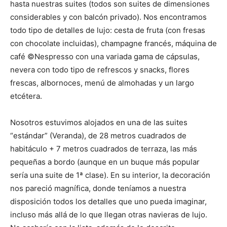
hasta nuestras suites (todos son suites de dimensiones
considerables y con balcón privado). Nos encontramos
todo tipo de detalles de lujo: cesta de fruta (con fresas
con chocolate incluidas), champagne francés, máquina de
café ©Nespresso con una variada gama de cápsulas,
nevera con todo tipo de refrescos y snacks, flores
frescas, albornoces, menú de almohadas y un largo
etcétera.
Nosotros estuvimos alojados en una de las suites
“estándar” (Veranda), de 28 metros cuadrados de
habitáculo + 7 metros cuadrados de terraza, las más
pequeñas a bordo (aunque en un buque más popular
sería una suite de 1ª clase). En su interior, la decoración
nos pareció magnífica, donde teníamos a nuestra
disposición todos los detalles que uno pueda imaginar,
incluso más allá de lo que llegan otras navieras de lujo.