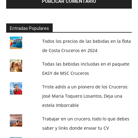
Entradas Populares
Todos los precios de las bebidas en la flota
de Costa Cruceros en 2024
Todas las bebidas incluidas en el paquete
EASY de MSC Cruceros
Triste adiós a un pionero de los Cruceros:
José María Toquero Losantos, Deja una
estela Imborrable
Trabajar en un crucero, todo lo que debes
saber y links donde enviar tu CV