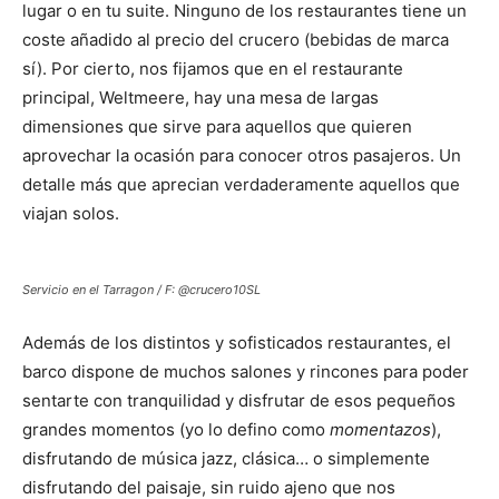
lugar o en tu suite. Ninguno de los restaurantes tiene un
coste añadido al precio del crucero (bebidas de marca
sí). Por cierto, nos fijamos que en el restaurante
principal, Weltmeere, hay una mesa de largas
dimensiones que sirve para aquellos que quieren
aprovechar la ocasión para conocer otros pasajeros. Un
detalle más que aprecian verdaderamente aquellos que
viajan solos.
Servicio en el Tarragon / F: @crucero10SL
Además de los distintos y sofisticados restaurantes, el
barco dispone de muchos salones y rincones para poder
sentarte con tranquilidad y disfrutar de esos pequeños
grandes momentos (yo lo defino como
momentazos
),
disfrutando de música jazz, clásica… o simplemente
disfrutando del paisaje, sin ruido ajeno que nos