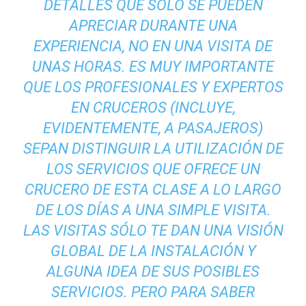
DETALLES QUE SÓLO SE PUEDEN
APRECIAR DURANTE UNA
EXPERIENCIA
, NO EN UNA VISITA DE
UNAS HORAS. ES MUY IMPORTANTE
QUE LOS PROFESIONALES Y EXPERTOS
EN CRUCEROS (INCLUYE,
EVIDENTEMENTE, A PASAJEROS)
SEPAN DISTINGUIR LA UTILIZACIÓN DE
LOS SERVICIOS QUE OFRECE UN
CRUCERO DE ESTA CLASE A LO LARGO
DE LOS DÍAS A UNA SIMPLE VISITA.
LAS VISITAS SÓLO TE DAN UNA VISIÓN
GLOBAL DE LA INSTALACIÓN Y
ALGUNA IDEA DE SUS POSIBLES
SERVICIOS. PERO PARA SABER