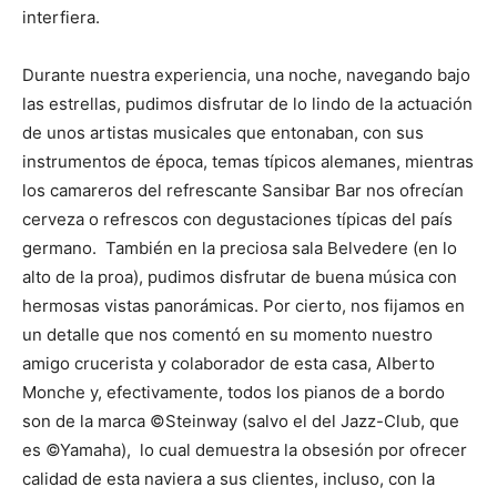
interfiera.
Durante nuestra experiencia, una noche, navegando bajo
las estrellas, pudimos disfrutar de lo lindo de la actuación
de unos artistas musicales que entonaban, con sus
instrumentos de época, temas típicos alemanes, mientras
los camareros del refrescante Sansibar Bar nos ofrecían
cerveza o refrescos con degustaciones típicas del país
germano. También en la preciosa sala Belvedere (en lo
alto de la proa), pudimos disfrutar de buena música con
hermosas vistas panorámicas. Por cierto, nos fijamos en
un detalle que nos comentó en su momento nuestro
amigo crucerista y colaborador de esta casa, Alberto
Monche y, efectivamente, todos los pianos de a bordo
son de la marca ©Steinway (salvo el del Jazz-Club, que
es ©Yamaha), lo cual demuestra la obsesión por ofrecer
calidad de esta naviera a sus clientes, incluso, con la