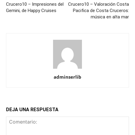
Crucero10 – Impresiones del
Crucero10 – Valoración Costa
Gemini, de Happy Cruises
Pacifica de Costa Cruceros:
música en alta mar
adminserlib
DEJA UNA RESPUESTA