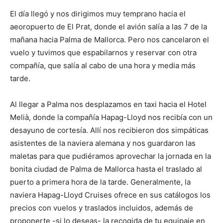
El día llegó y nos dirigimos muy temprano hacia el
aeoropuerto de El Prat, donde el avión salía a las 7 de la
mañana hacia Palma de Mallorca. Pero nos cancelaron el
vuelo y tuvimos que espabilarnos y reservar con otra
compañía, que salía al cabo de una hora y media más
tarde.
Al llegar a Palma nos desplazamos en taxi hacia el Hotel
Melià, donde la compañía Hapag-Lloyd nos recibía con un
desayuno de cortesía. Allí nos recibieron dos simpáticas
asistentes de la naviera alemana y nos guardaron las
maletas para que pudiéramos aprovechar la jornada en la
bonita ciudad de Palma de Mallorca hasta el traslado al
puerto a primera hora de la tarde. Generalmente, la
naviera Hapag-Lloyd Cruises ofrece en sus catálogos los
precios con vuelos y traslados incluidos, además de
proponerte -si lo deseas- la recogida de tu equipaje en