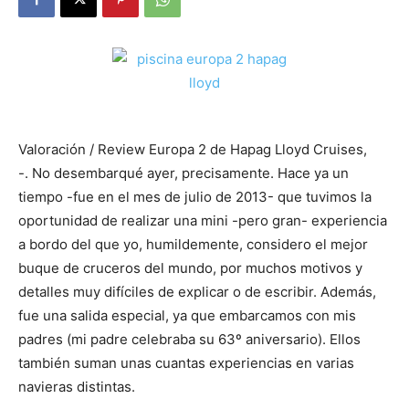
Valoración / Review Europa 2 de Hapag Lloyd Cruises,
-. No desembarqué ayer, precisamente. Hace ya un
tiempo -fue en el mes de julio de 2013- que tuvimos la
oportunidad de realizar una mini -pero gran- experiencia
a bordo del que yo, humildemente, considero el mejor
buque de cruceros del mundo, por muchos motivos y
detalles muy difíciles de explicar o de escribir. Además,
fue una salida especial, ya que embarcamos con mis
padres (mi padre celebraba su 63º aniversario). Ellos
también suman unas cuantas experiencias en varias
navieras distintas.