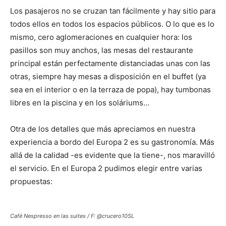
Los pasajeros no se cruzan tan fácilmente y hay sitio para
todos ellos en todos los espacios públicos. O lo que es lo
mismo, cero aglomeraciones en cualquier hora: los
pasillos son muy anchos, las mesas del restaurante
principal están perfectamente distanciadas unas con las
otras, siempre hay mesas a disposición en el buffet (ya
sea en el interior o en la terraza de popa), hay tumbonas
libres en la piscina y en los soláriums…
Otra de los detalles que más apreciamos en nuestra
experiencia a bordo del Europa 2 es su gastronomía. Más
allá de la calidad -es evidente que la tiene-, nos maravilló
el servicio. En el Europa 2 pudimos elegir entre varias
propuestas:
Café Nespresso en las suites / F: @crucero10SL