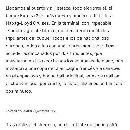
Llegamos al puerto y allí estaba, todo elegante él, el
buque Europa 2, el más nuevo y moderno de la flota
Hapag-Lloyd Cruises. En la terminal, con impecable
aspecto y guante blanco, nos recibieron en fila los
tripulantes del buque. Todos ellos de nacionalidad
europea, todos ellos con una sonrisa admirable. Tras
acceder acompañados por dos tripulantes, que
insistieron en transportarnos los equipajes de mano, nos
invitaron a una copa de champagne francés y a canapés
en el espacioso y bonito hall principal, antes de realizar
el check-in que, por cierto, lo materializamos en tan sólo
dos minutos.
Terraza del buffet / @crucero10SL
Tras realizar el check-in, una tripulante nos acompañó