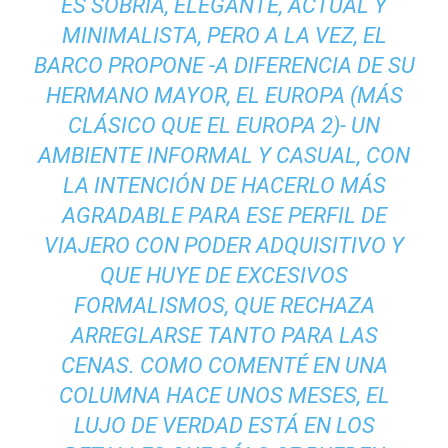
ES SOBRIA, ELEGANTE, ACTUAL Y
MINIMALISTA, PERO A LA VEZ, EL
BARCO PROPONE -A DIFERENCIA DE SU
HERMANO MAYOR, EL EUROPA (MÁS
CLÁSICO QUE EL EUROPA 2)- UN
AMBIENTE INFORMAL Y CASUAL, CON
LA INTENCIÓN DE HACERLO MÁS
AGRADABLE PARA ESE PERFIL DE
VIAJERO CON PODER ADQUISITIVO Y
QUE HUYE DE EXCESIVOS
FORMALISMOS, QUE RECHAZA
ARREGLARSE TANTO PARA LAS
CENAS. COMO COMENTÉ EN UNA
COLUMNA HACE UNOS MESES,
EL
LUJO DE VERDAD ESTÁ EN LOS