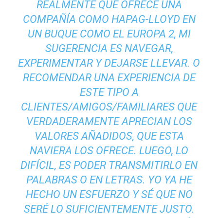
REALMENTE QUE OFRECE UNA
COMPAÑÍA COMO HAPAG-LLOYD EN
UN BUQUE COMO EL EUROPA 2, MI
SUGERENCIA ES NAVEGAR,
EXPERIMENTAR Y DEJARSE LLEVAR. O
RECOMENDAR UNA EXPERIENCIA DE
ESTE TIPO A
CLIENTES/AMIGOS/FAMILIARES QUE
VERDADERAMENTE APRECIAN LOS
VALORES AÑADIDOS, QUE ESTA
NAVIERA LOS OFRECE. LUEGO, LO
DIFÍCIL, ES PODER TRANSMITIRLO EN
PALABRAS O EN LETRAS. YO YA HE
HECHO UN ESFUERZO Y SÉ QUE NO
SERÉ LO SUFICIENTEMENTE JUSTO.