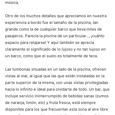
música.
Otro de los muchos detalles que apreciamos en nuestra
experiencia a bordo fue el tamaño de la piscina, tan
grande como la de cualquier barco que lleva miles de
pasajeros. Parecía la piscina de un particular…, ¡cuánto
espacio para relajarse! Y aquí también se aprecia
claramente el significado de lo lujoso y no tan lujoso en
un barco, como que el suelo es totalmente de teca.
Las tumbonas situadas en un lado de la piscina, ofrecen
vistas al mar, al igual que las que están instaladas en la
parte superior de la misma, con unas vistas privilegiadas
hacia lo infinito e ideal para olvidarte de todo. Un bar, que
incluye servicio ininterrumpido de bebidas sanas (zumos
de naranja, limón, etc) y fruta fresca, está siempre
disponible para los que frecuentan esta zona al aire libre