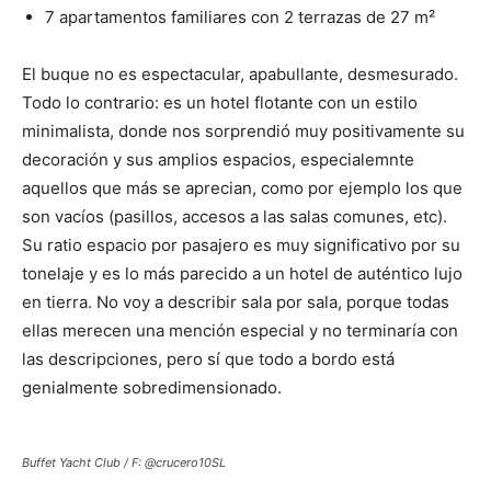
7 apartamentos familiares con 2 terrazas de 27 m²
El buque no es espectacular, apabullante, desmesurado.
Todo lo contrario: es un hotel flotante con un estilo
minimalista, donde nos sorprendió muy positivamente su
decoración y sus amplios espacios, especialemnte
aquellos que más se aprecian, como por ejemplo los que
son vacíos (pasillos, accesos a las salas comunes, etc).
Su ratio espacio por pasajero es muy significativo por su
tonelaje y es lo más parecido a un hotel de auténtico lujo
en tierra. No voy a describir sala por sala, porque todas
ellas merecen una mención especial y no terminaría con
las descripciones, pero sí que todo a bordo está
genialmente sobredimensionado.
Buffet Yacht Club / F: @crucero10SL