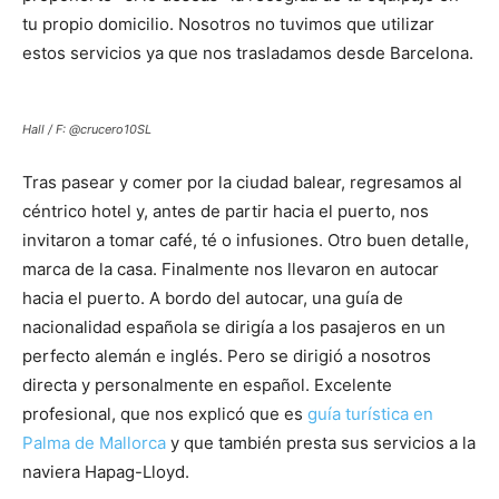
tu propio domicilio. Nosotros no tuvimos que utilizar
estos servicios ya que nos trasladamos desde Barcelona.
Hall / F: @crucero10SL
Tras pasear y comer por la ciudad balear, regresamos al
céntrico hotel y, antes de partir hacia el puerto, nos
invitaron a tomar café, té o infusiones. Otro buen detalle,
marca de la casa. Finalmente nos llevaron en autocar
hacia el puerto. A bordo del autocar, una guía de
nacionalidad española se dirigía a los pasajeros en un
perfecto alemán e inglés. Pero se dirigió a nosotros
directa y personalmente en español. Excelente
profesional, que nos explicó que es
guía turística en
Palma de Mallorca
y que también presta sus servicios a la
naviera Hapag-Lloyd.