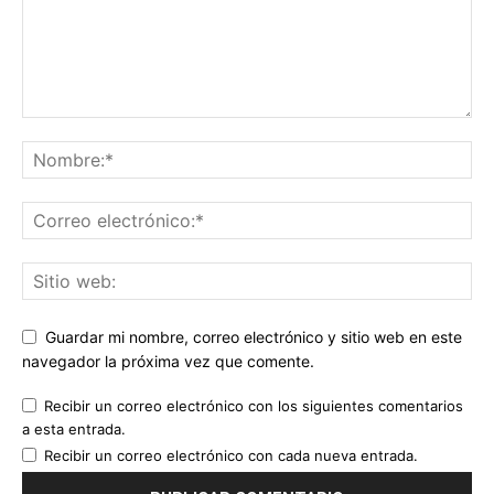
Guardar mi nombre, correo electrónico y sitio web en este
navegador la próxima vez que comente.
Recibir un correo electrónico con los siguientes comentarios
a esta entrada.
Recibir un correo electrónico con cada nueva entrada.