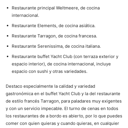
Restaurante principal Weltmeere, de cocina
internacional.
Restaurante Elements, de cocina asiática.
Restaurante Tarragon, de cocina francesa.
Restaurante Serenissima, de cocina italiana.
Restaurante buffet Yacht Club (con terraza exterior y
espacio interior), de cocina internacional, incluye
espacio con sushi y otras variedades.
Destaco especialmente la calidad y variedad
gastronómica en el buffet Yacht Club y la del restaurante
de estilo francés Tarragon, para paladares muy exigentes
y con un servicio impecable. El turno de cenas en todos
los restaurantes de a bordo es abierto, por lo que puedes
comer con quien quieras y cuando quieras, en cualquier