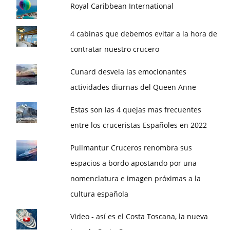
Royal Caribbean International
4 cabinas que debemos evitar a la hora de
contratar nuestro crucero
Cunard desvela las emocionantes
actividades diurnas del Queen Anne
Estas son las 4 quejas mas frecuentes
entre los cruceristas Españoles en 2022
Pullmantur Cruceros renombra sus
espacios a bordo apostando por una
nomenclatura e imagen próximas a la
cultura española
Video - así es el Costa Toscana, la nueva