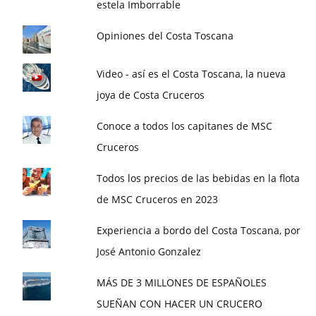
estela Imborrable
Opiniones del Costa Toscana
Video - así es el Costa Toscana, la nueva
joya de Costa Cruceros
Conoce a todos los capitanes de MSC
Cruceros
Todos los precios de las bebidas en la flota
de MSC Cruceros en 2023
Experiencia a bordo del Costa Toscana, por
José Antonio Gonzalez
MÁS DE 3 MILLONES DE ESPAÑOLES
SUEÑAN CON HACER UN CRUCERO