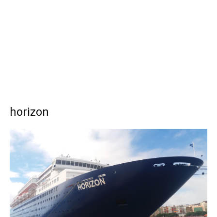
horizon