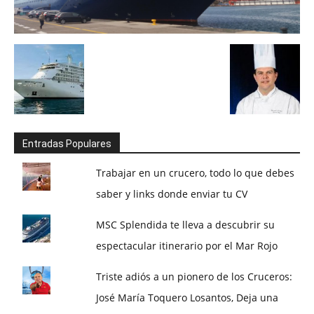
Entradas Populares
Trabajar en un crucero, todo lo que debes
saber y links donde enviar tu CV
MSC Splendida te lleva a descubrir su
espectacular itinerario por el Mar Rojo
Triste adiós a un pionero de los Cruceros:
José María Toquero Losantos, Deja una