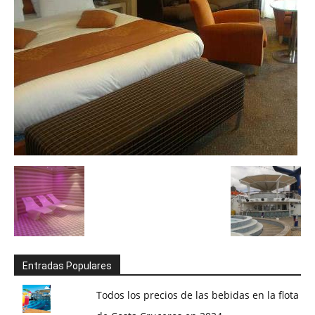
Entradas Populares
Todos los precios de las bebidas en la flota