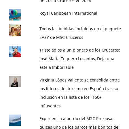
de Costa Cruceros en 2024
Royal Caribbean International
Todas las bebidas incluidas en el paquete
EASY de MSC Cruceros
Triste adiós a un pionero de los Cruceros:
José María Toquero Losantos, Deja una
estela Imborrable
Virginia López Valiente se consolida entre
los líderes del turismo en España tras su
inclusión en la lista de los "150+
Influyentes
Experiencia a bordo del MSC Preziosa,
quizás uno de los barcos más bonitos del