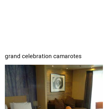
grand celebration camarotes