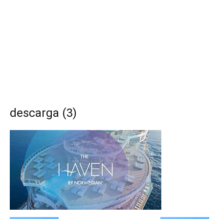
descarga (3)