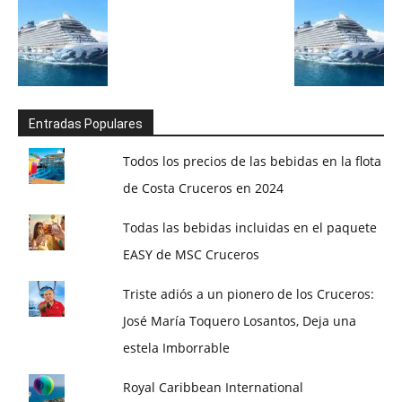
Entradas Populares
Todos los precios de las bebidas en la flota
de Costa Cruceros en 2024
Todas las bebidas incluidas en el paquete
EASY de MSC Cruceros
Triste adiós a un pionero de los Cruceros:
José María Toquero Losantos, Deja una
estela Imborrable
Royal Caribbean International