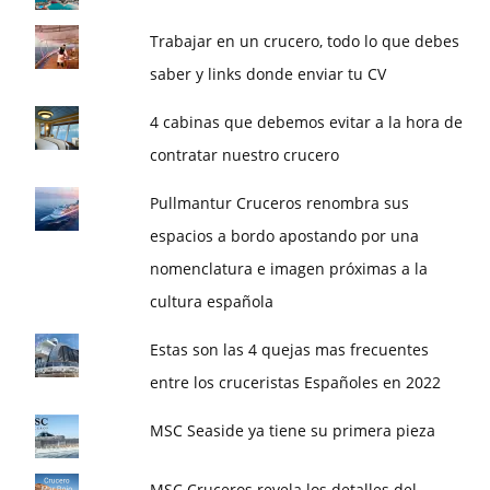
Trabajar en un crucero, todo lo que debes
saber y links donde enviar tu CV
4 cabinas que debemos evitar a la hora de
contratar nuestro crucero
Pullmantur Cruceros renombra sus
espacios a bordo apostando por una
nomenclatura e imagen próximas a la
cultura española
Estas son las 4 quejas mas frecuentes
entre los cruceristas Españoles en 2022
MSC Seaside ya tiene su primera pieza
MSC Cruceros revela los detalles del