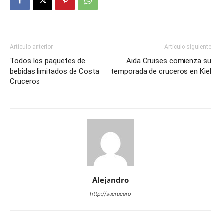
Artículo anterior
Artículo siguiente
Todos los paquetes de
Aida Cruises comienza su
bebidas limitados de Costa
temporada de cruceros en Kiel
Cruceros
Alejandro
http://sucrucero