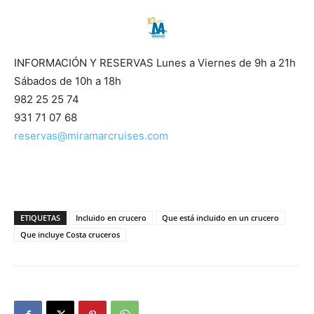
INFORMACIÓN Y RESERVAS Lunes a Viernes de 9h a 21h
Sábados de 10h a 18h
982 25 25 74
931 71 07 68
reservas@miramarcruises.com
ETIQUETAS
Incluido en crucero
Que está incluido en un crucero
Que incluye Costa cruceros