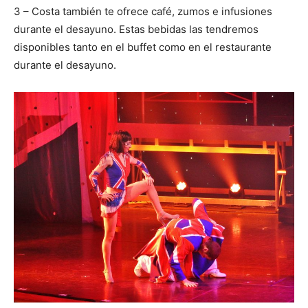
3 – Costa también te ofrece café, zumos e infusiones
durante el desayuno. Estas bebidas las tendremos
disponibles tanto en el buffet como en el restaurante
durante el desayuno.