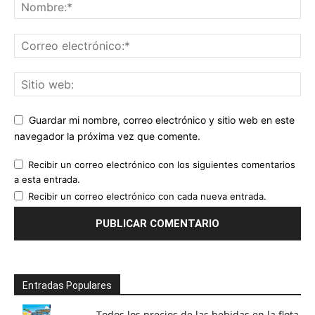
Guardar mi nombre, correo electrónico y sitio web en este
navegador la próxima vez que comente.
Recibir un correo electrónico con los siguientes comentarios
a esta entrada.
Recibir un correo electrónico con cada nueva entrada.
Entradas Populares
Todos los precios de las bebidas en la flota