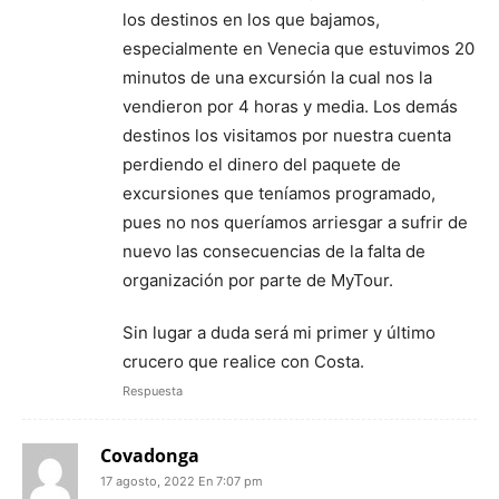
los destinos en los que bajamos,
especialmente en Venecia que estuvimos 20
minutos de una excursión la cual nos la
vendieron por 4 horas y media. Los demás
destinos los visitamos por nuestra cuenta
perdiendo el dinero del paquete de
excursiones que teníamos programado,
pues no nos queríamos arriesgar a sufrir de
nuevo las consecuencias de la falta de
organización por parte de MyTour.
Sin lugar a duda será mi primer y último
crucero que realice con Costa.
Respuesta
Covadonga
17 agosto, 2022 En 7:07 pm