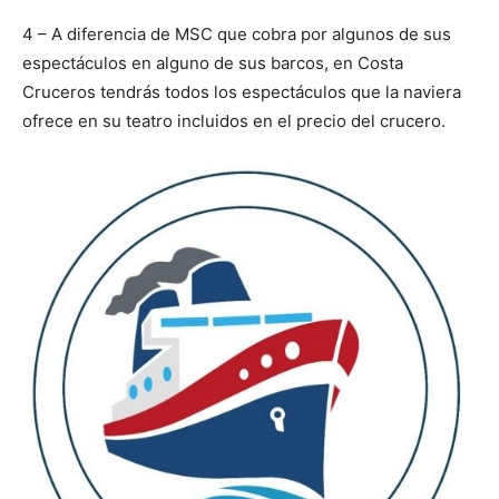
4 – A diferencia de MSC que cobra por algunos de sus
espectáculos en alguno de sus barcos, en Costa
Cruceros tendrás todos los espectáculos que la naviera
ofrece en su teatro incluidos en el precio del crucero.