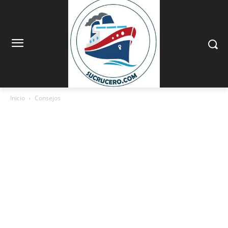
Inicio
Consejos