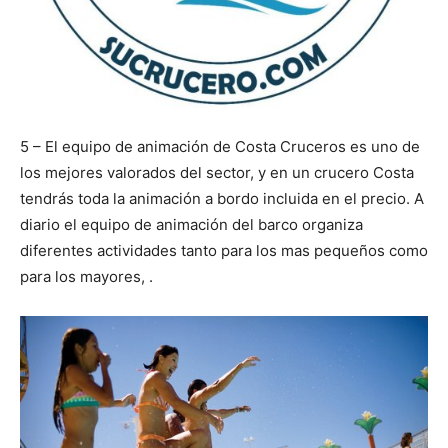
5 – El equipo de animación de Costa Cruceros es uno de
los mejores valorados del sector, y en un crucero Costa
tendrás toda la animación a bordo incluida en el precio. A
diario el equipo de animación del barco organiza
diferentes actividades tanto para los mas pequeños como
para los mayores, .