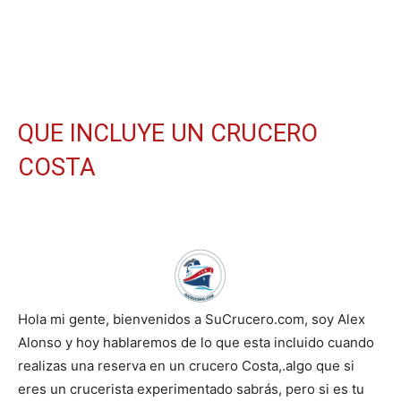
QUE INCLUYE UN CRUCERO
COSTA
Hola mi gente, bienvenidos a SuCrucero.com, soy Alex
Alonso y hoy hablaremos de lo que esta incluido cuando
realizas una reserva en un crucero Costa,.algo que si
eres un crucerista experimentado sabrás, pero si es tu