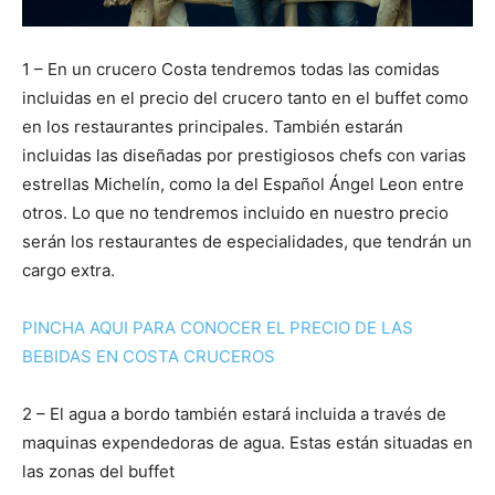
1 – En un crucero Costa tendremos todas las comidas
incluidas en el precio del crucero tanto en el buffet como
en los restaurantes principales. También estarán
incluidas las diseñadas por prestigiosos chefs con varias
estrellas Michelín, como la del Español Ángel Leon entre
otros. Lo que no tendremos incluido en nuestro precio
serán los restaurantes de especialidades, que tendrán un
cargo extra.
PINCHA AQUI PARA CONOCER EL PRECIO DE LAS
BEBIDAS EN COSTA CRUCEROS
2 – El agua a bordo también estará incluida a través de
maquinas expendedoras de agua. Estas están situadas en
las zonas del buffet