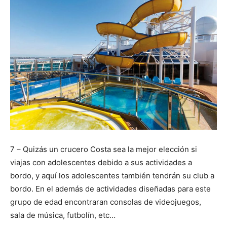
7 – Quizás un crucero Costa sea la mejor elección si
viajas con adolescentes debido a sus actividades a
bordo, y aquí los adolescentes también tendrán su club a
bordo. En el además de actividades diseñadas para este
grupo de edad encontraran consolas de videojuegos,
sala de música, futbolín, etc…