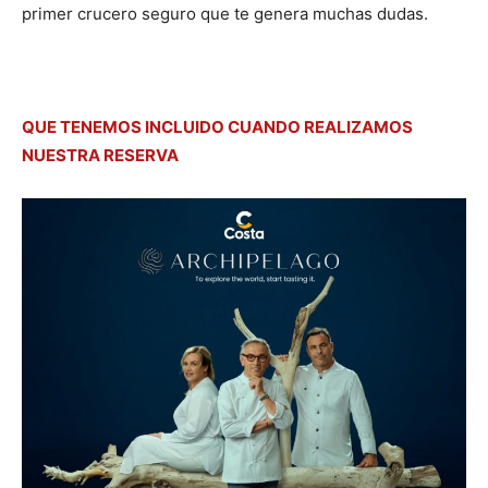
primer crucero seguro que te genera muchas dudas.
QUE TENEMOS INCLUIDO CUANDO REALIZAMOS
NUESTRA RESERVA