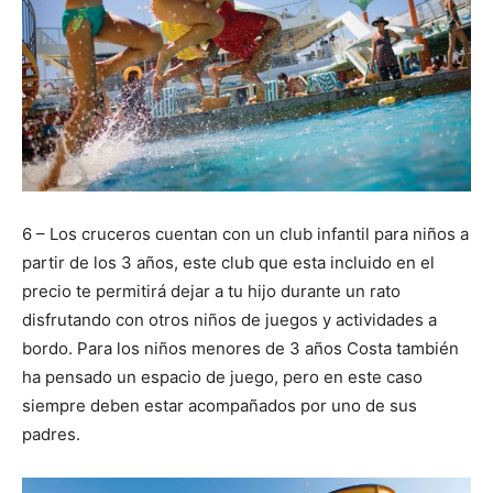
6 – Los cruceros cuentan con un club infantil para niños a
partir de los 3 años, este club que esta incluido en el
precio te permitirá dejar a tu hijo durante un rato
disfrutando con otros niños de juegos y actividades a
bordo. Para los niños menores de 3 años Costa también
ha pensado un espacio de juego, pero en este caso
siempre deben estar acompañados por uno de sus
padres.