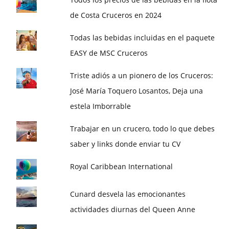
de Costa Cruceros en 2024
Todas las bebidas incluidas en el paquete
EASY de MSC Cruceros
Triste adiós a un pionero de los Cruceros:
José María Toquero Losantos, Deja una
estela Imborrable
Trabajar en un crucero, todo lo que debes
saber y links donde enviar tu CV
Royal Caribbean International
Cunard desvela las emocionantes
actividades diurnas del Queen Anne