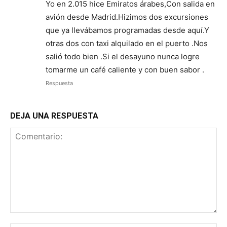
Yo en 2.015 hice Emiratos árabes,Con salida en
avión desde Madrid.Hizimos dos excursiones
que ya llevábamos programadas desde aquí.Y
otras dos con taxi alquilado en el puerto .Nos
salió todo bien .Si el desayuno nunca logre
tomarme un café caliente y con buen sabor .
Respuesta
DEJA UNA RESPUESTA