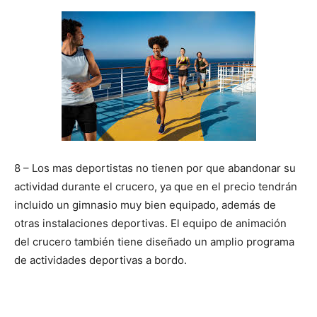
8 – Los mas deportistas no tienen por que abandonar su
actividad durante el crucero, ya que en el precio tendrán
incluido un gimnasio muy bien equipado, además de
otras instalaciones deportivas. El equipo de animación
del crucero también tiene diseñado un amplio programa
de actividades deportivas a bordo.