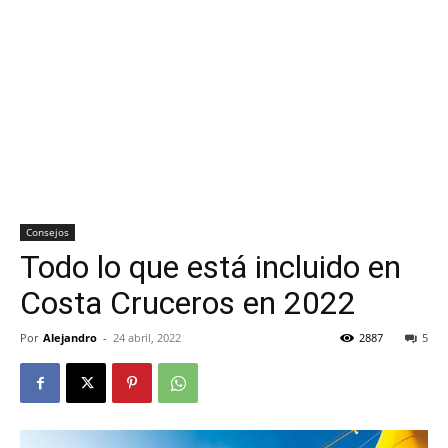
Consejos
Todo lo que está incluido en
Costa Cruceros en 2022
Por
Alejandro
-
24 abril, 2022
2887
5