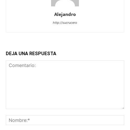
Alejandro
http://sucrucero
DEJA UNA RESPUESTA