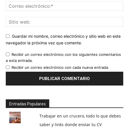
Guardar mi nombre, correo electrónico y sitio web en este
navegador la próxima vez que comente.
Recibir un correo electrónico con los siguientes comentarios
a esta entrada.
Recibir un correo electrónico con cada nueva entrada.
Entradas Populares
Trabajar en un crucero, todo lo que debes
saber y links donde enviar tu CV