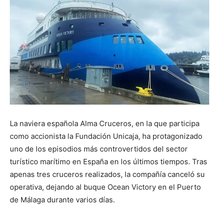
La naviera española Alma Cruceros, en la que participa
como accionista la Fundación Unicaja, ha protagonizado
uno de los episodios más controvertidos del sector
turístico marítimo en España en los últimos tiempos. Tras
apenas tres cruceros realizados, la compañía canceló su
operativa, dejando al buque Ocean Victory en el Puerto
de Málaga durante varios días.