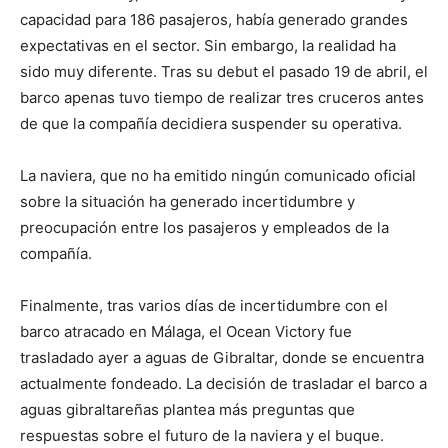
capacidad para 186 pasajeros, había generado grandes
expectativas en el sector. Sin embargo, la realidad ha
sido muy diferente. Tras su debut el pasado 19 de abril, el
barco apenas tuvo tiempo de realizar tres cruceros antes
de que la compañía decidiera suspender su operativa.
La naviera, que no ha emitido ningún comunicado oficial
sobre la situación ha generado incertidumbre y
preocupación entre los pasajeros y empleados de la
compañía.
Finalmente, tras varios días de incertidumbre con el
barco atracado en Málaga, el Ocean Victory fue
trasladado ayer a aguas de Gibraltar, donde se encuentra
actualmente fondeado. La decisión de trasladar el barco a
aguas gibraltareñas plantea más preguntas que
respuestas sobre el futuro de la naviera y el buque.