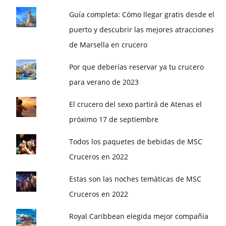
Guía completa: Cómo llegar gratis desde el
puerto y descubrir las mejores atracciones
de Marsella en crucero
Por que deberías reservar ya tu crucero
para verano de 2023
El crucero del sexo partirá de Atenas el
próximo 17 de septiembre
Todos los paquetes de bebidas de MSC
Cruceros en 2022
Estas son las noches temáticas de MSC
Cruceros en 2022
Royal Caribbean elegida mejor compañía