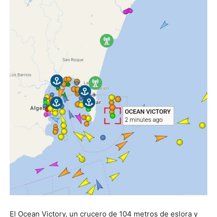
El Ocean Victory, un crucero de 104 metros de eslora y