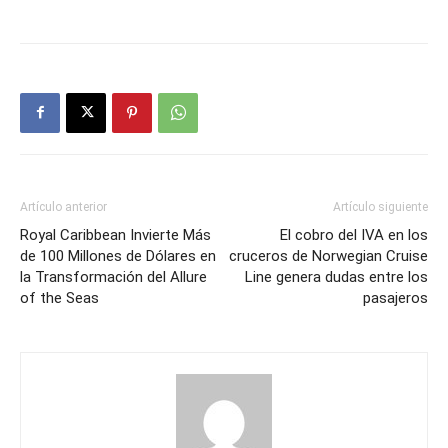
Artículo anterior
Artículo siguiente
Royal Caribbean Invierte Más
El cobro del IVA en los
de 100 Millones de Dólares en
cruceros de Norwegian Cruise
la Transformación del Allure
Line genera dudas entre los
of the Seas
pasajeros