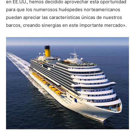
en EE.UU., hemos decidido aprovechar esta oportunidad
para que los numerosos huéspedes norteamericanos
puedan apreciar las características únicas de nuestros
barcos, creando sinergias en este importante mercado».