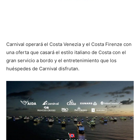
Carnival operará el Costa Venezia y el Costa Firenze con
una oferta que casará el estilo italiano de Costa con el
gran servicio a bordo y el entretenimiento que los
huéspedes de Carnival disfrutan.