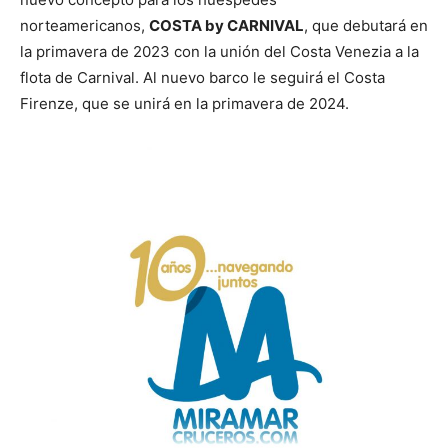
norteamericanos,
COSTA by CARNIVAL
, que debutará en
la primavera de 2023 con la unión del Costa Venezia a la
flota de Carnival. Al nuevo barco le seguirá el Costa
Firenze, que se unirá en la primavera de 2024.