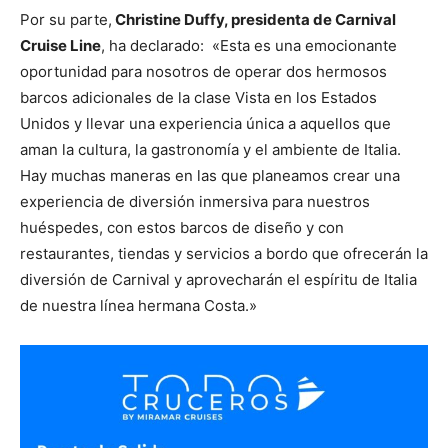
Por su parte,
Christine Duffy, presidenta de Carnival
Cruise Line
, ha declarado: «Esta es una emocionante
oportunidad para nosotros de operar dos hermosos
barcos adicionales de la clase Vista en los Estados
Unidos y llevar una experiencia única a aquellos que
aman la cultura, la gastronomía y el ambiente de Italia.
Hay muchas maneras en las que planeamos crear una
experiencia de diversión inmersiva para nuestros
huéspedes, con estos barcos de diseño y con
restaurantes, tiendas y servicios a bordo que ofrecerán la
diversión de Carnival y aprovecharán el espíritu de Italia
de nuestra línea hermana Costa.»