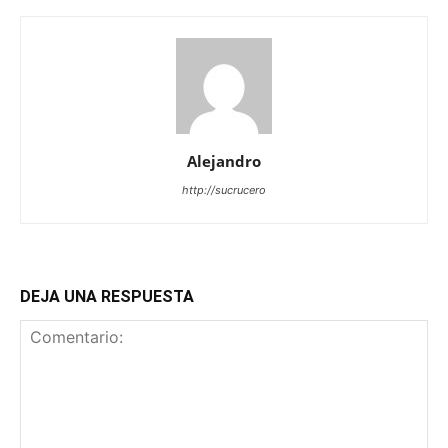
Alejandro
http://sucrucero
DEJA UNA RESPUESTA