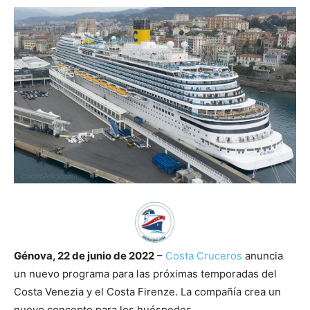
Génova, 22 de junio de 2022
–
Costa Cruceros
anuncia
un nuevo programa para las próximas temporadas del
Costa Venezia y el Costa Firenze. La compañía crea un
nuevo concepto para los huéspedes