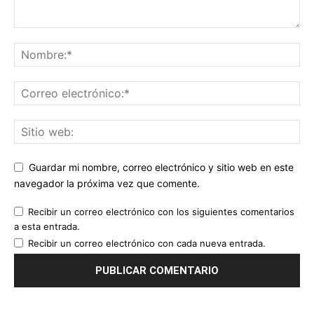
Guardar mi nombre, correo electrónico y sitio web en este
navegador la próxima vez que comente.
Recibir un correo electrónico con los siguientes comentarios
a esta entrada.
Recibir un correo electrónico con cada nueva entrada.