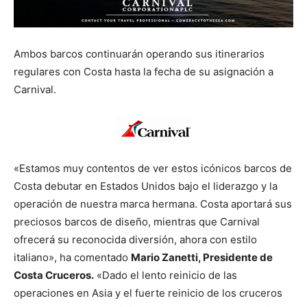
Ambos barcos continuarán operando sus itinerarios
regulares con Costa hasta la fecha de su asignación a
Carnival.
«Estamos muy contentos de ver estos icónicos barcos de
Costa debutar en Estados Unidos bajo el liderazgo y la
operación de nuestra marca hermana. Costa aportará sus
preciosos barcos de diseño, mientras que Carnival
ofrecerá su reconocida diversión, ahora con estilo
italiano», ha comentado
Mario Zanetti, Presidente de
Costa Cruceros.
«Dado el lento reinicio de las
operaciones en Asia y el fuerte reinicio de los cruceros