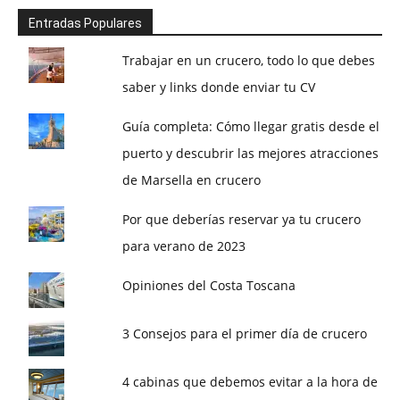
Entradas Populares
Trabajar en un crucero, todo lo que debes
saber y links donde enviar tu CV
Guía completa: Cómo llegar gratis desde el
puerto y descubrir las mejores atracciones
de Marsella en crucero
Por que deberías reservar ya tu crucero
para verano de 2023
Opiniones del Costa Toscana
3 Consejos para el primer día de crucero
4 cabinas que debemos evitar a la hora de