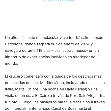
Un año más, este espectacular viaje tendrá salida desde
Barcelona, dónde zarpará el 7 de enero de 2024 y
navegará durante 119 días – casi cuatro meses- en un
itinerario de experiencias inolvidables alrededor del
mundo.
El crucero comenzará con algunos de los destinos más
destacados del mar Mediterráneo, incluyendo escalas en
Italia, Malta, Chipre, una noche en Haifa (Israel) y una
visita de un día a El Cairo a través de Port Said/Alejandría
(Egipto). Luego, los pasajeros harán la transición a través
del mundialmente famoso Canal de Suez hasta el