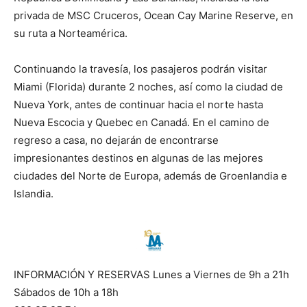
privada de MSC Cruceros, Ocean Cay Marine Reserve, en
su ruta a Norteamérica.
Continuando la travesía, los pasajeros podrán visitar
Miami (Florida) durante 2 noches, así como la ciudad de
Nueva York, antes de continuar hacia el norte hasta
Nueva Escocia y Quebec en Canadá. En el camino de
regreso a casa, no dejarán de encontrarse
impresionantes destinos en algunas de las mejores
ciudades del Norte de Europa, además de Groenlandia e
Islandia.
INFORMACIÓN Y RESERVAS Lunes a Viernes de 9h a 21h
Sábados de 10h a 18h