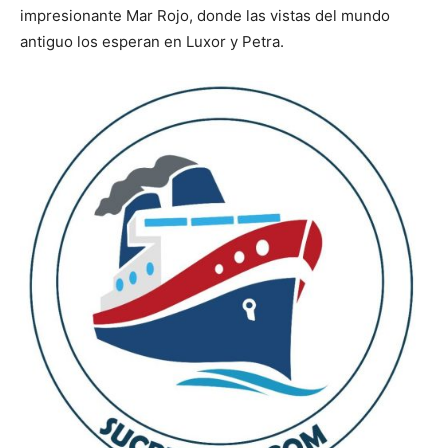
impresionante Mar Rojo, donde las vistas del mundo
antiguo los esperan en Luxor y Petra.