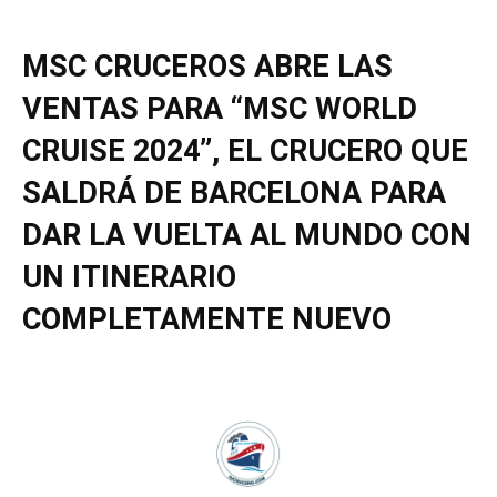
MSC CRUCEROS ABRE LAS
VENTAS PARA “MSC WORLD
CRUISE 2024”, EL CRUCERO QUE
SALDRÁ DE BARCELONA PARA
DAR LA VUELTA AL MUNDO CON
UN ITINERARIO
COMPLETAMENTE NUEVO