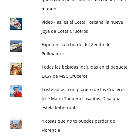
mundo…
Video - así es el Costa Toscana, la nueva
joya de Costa Cruceros
Experiencia a bordo del Zenith de
Pullmantur
Todas las bebidas incluidas en el paquete
EASY de MSC Cruceros
Triste adiós a un pionero de los Cruceros:
José María Toquero Losantos, Deja una
estela Imborrable
4 cosas que no te puedes perder de
Florencia