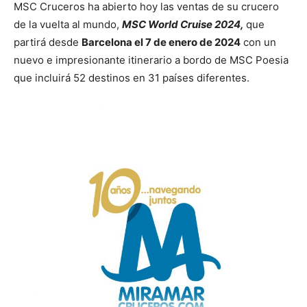
MSC Cruceros ha abierto hoy las ventas de su crucero
de la vuelta al mundo,
MSC World Cruise 2024,
que
partirá desde
Barcelona el 7 de enero de 2024
con un
nuevo e impresionante itinerario a bordo de MSC Poesia
que incluirá 52 destinos en 31 países diferentes.