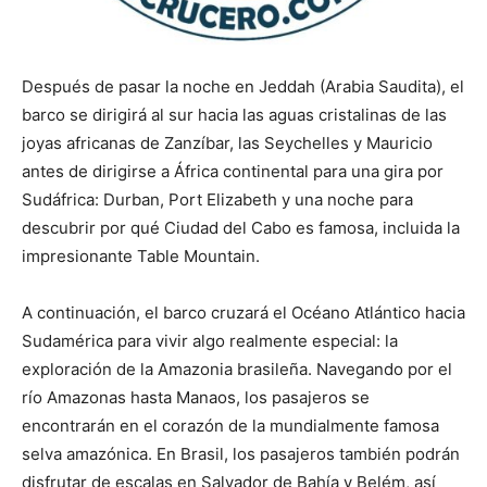
Después de pasar la noche en Jeddah (Arabia Saudita), el
barco se dirigirá al sur hacia las aguas cristalinas de las
joyas africanas de Zanzíbar, las Seychelles y Mauricio
antes de dirigirse a África continental para una gira por
Sudáfrica: Durban, Port Elizabeth y una noche para
descubrir por qué Ciudad del Cabo es famosa, incluida la
impresionante Table Mountain.
A continuación, el barco cruzará el Océano Atlántico hacia
Sudamérica para vivir algo realmente especial: la
exploración de la Amazonia brasileña. Navegando por el
río Amazonas hasta Manaos, los pasajeros se
encontrarán en el corazón de la mundialmente famosa
selva amazónica. En Brasil, los pasajeros también podrán
disfrutar de escalas en Salvador de Bahía y Belém, así