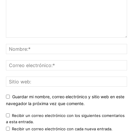
Guardar mi nombre, correo electrónico y sitio web en este
navegador la próxima vez que comente.
Recibir un correo electrónico con los siguientes comentarios
a esta entrada.
Recibir un correo electrónico con cada nueva entrada.