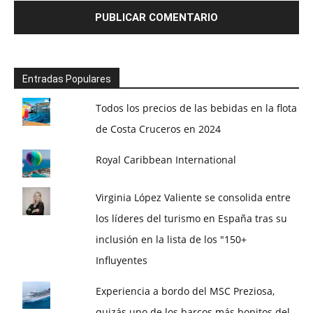
Entradas Populares
Todos los precios de las bebidas en la flota
de Costa Cruceros en 2024
Royal Caribbean International
Virginia López Valiente se consolida entre
los líderes del turismo en España tras su
inclusión en la lista de los "150+
Influyentes
Experiencia a bordo del MSC Preziosa,
quizás uno de los barcos más bonitos del