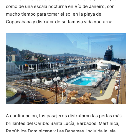
como de una escala nocturna en Río de Janeiro, con
mucho tiempo para tomar el sol en la playa de
Copacabana y disfrutar de su famosa vida nocturna.
A continuación, los pasajeros disfrutarán las perlas más
brillantes del Caribe: Santa Lucía, Barbados, Martinica,
República Dominicana y Las Bahamas, incluida la isla