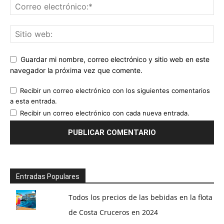
Guardar mi nombre, correo electrónico y sitio web en este
navegador la próxima vez que comente.
Recibir un correo electrónico con los siguientes comentarios
a esta entrada.
Recibir un correo electrónico con cada nueva entrada.
Entradas Populares
Todos los precios de las bebidas en la flota
de Costa Cruceros en 2024