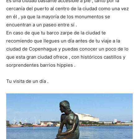
Es una ciudad bastante accesible a pie , tanto por la
cercanía del puerto al centro de la ciudad como una vez
en él , ya que la mayoría de los monumentos se
encuentran a un paseo entre sí .
En caso de que tu barco zarpe de la ciudad te
recomiendo que llegues un día antes de tu viaje a la
ciudad de Copenhague y puedas conocer un poco de lo
que esta gran ciudad ofrece , con históricos castillos y
sorprendentes barrios hippies .
Tu visita de un día .