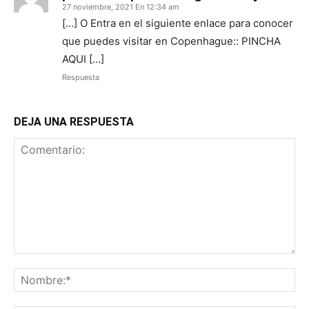
27 noviembre, 2021 En 12:34 am
[…] Ο Entra en el siguiente enlace para conocer
que puedes visitar en Copenhague:: PINCHA
AQUI […]
Respuesta
DEJA UNA RESPUESTA