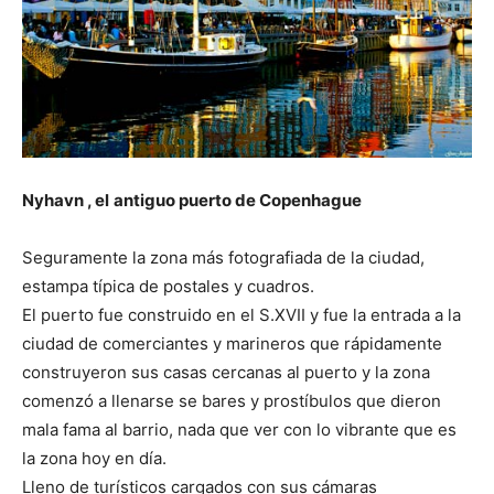
Nyhavn , el
antiguo puerto de Copenhague
Seguramente la zona más fotografiada de la ciudad,
estampa típica de postales y cuadros.
El puerto fue construido en el S.XVII y fue la entrada a la
ciudad de comerciantes y marineros que rápidamente
construyeron sus casas cercanas al puerto y la zona
comenzó a llenarse se bares y prostíbulos que dieron
mala fama al barrio, nada que ver con lo vibrante que es
la zona hoy en día.
Lleno de turísticos cargados con sus cámaras