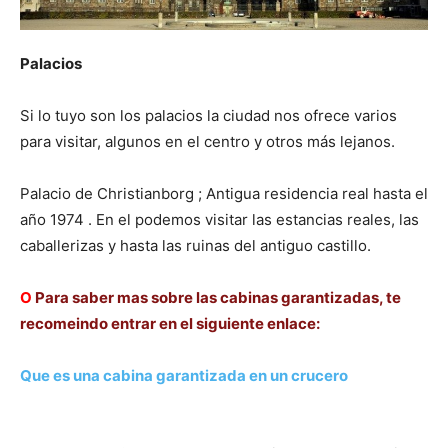
Palacios
Si lo tuyo son los palacios la ciudad nos ofrece varios
para visitar, algunos en el centro y otros más lejanos.
Palacio de Christianborg ; Antigua residencia real hasta el
año 1974 . En el podemos visitar las estancias reales, las
caballerizas y hasta las ruinas del antiguo castillo.
Ο
Para saber mas sobre las cabinas garantizadas, te
recomeindo entrar en el siguiente enlace:
Que es una cabina garantizada en un crucero