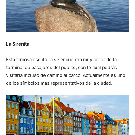
La Sirenita
Esta famosa escultura se encuentra muy cerca de la
terminal de pasajeros del puerto, con lo cual podrás
visitarla incluso de camino al barco. Actualmente es uno
de los símbolos más representativos de la ciudad.