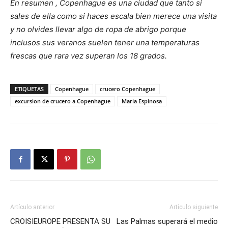
En resumen , Copenhague es una ciudad que tanto si
sales de ella como si haces escala bien merece una visita
y no olvides llevar algo de ropa de abrigo porque
inclusos sus veranos suelen tener una temperaturas
frescas que rara vez superan los 18 grados.
ETIQUETAS
Copenhague
crucero Copenhague
excursion de crucero a Copenhague
Maria Espinosa
Artículo anterior
Artículo siguiente
CROISIEUROPE PRESENTA SU
Las Palmas superará el medio