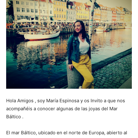
Hola Amigos , soy María Espinosa y os Invito a que nos
acompañéis a conocer algunas de las joyas del Mar
Báltico .
El mar Báltico, ubicado en el norte de Europa, abierto al