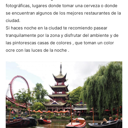
fotográficas, lugares donde tomar una cerveza o donde
se encuentran algunos de los mejores restaurantes de la
ciudad.
Si haces noche en la ciudad te recomiendo pasear
tranquilamente por la zona y disfrutar del ambiente y de
las pintorescas casas de colores , que toman un color
ocre con las luces de la noche .