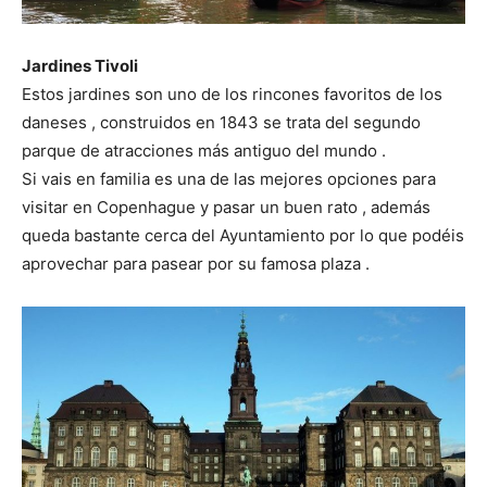
Jardines Tivoli
Estos jardines son uno de los rincones favoritos de los
daneses , construidos en 1843 se trata del segundo
parque de atracciones más antiguo del mundo .
Si vais en familia es una de las mejores opciones para
visitar en Copenhague y pasar un buen rato , además
queda bastante cerca del Ayuntamiento por lo que podéis
aprovechar para pasear por su famosa plaza .