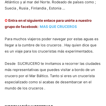
Atlántico y al mar del Norte. Rodeado de países como ;
Suecia , Rusia , Finlandia , Estonia …
Ο
Entra en el siguiente enlace para unirte a nuestro
grupo de facebook:
MAS QUE CRUCEROS
Para muchos viajeros poder navegar por estas aguas es
llegar a la cumbre de los cruceros . Hay quien dice que
es un viaje para los cruceristas más experimentados.
Desde SUCRUCERO te invitamos a recorrer las ciudades
más representativas que puedes visitar a bordo de un
crucero por el Mar Báltico. Tanto si eres un crucerista
especializado como si acabas de desembarcar en el
mundo de los cruceros .