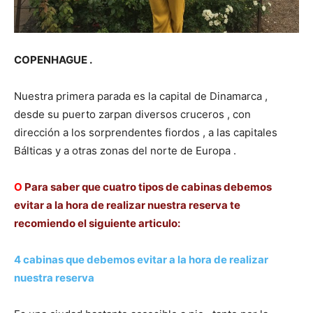
COPENHAGUE .
Nuestra primera parada es la capital de Dinamarca ,
desde su puerto zarpan diversos cruceros , con
dirección a los sorprendentes fiordos , a las capitales
Bálticas y a otras zonas del norte de Europa .
Ο
Para saber que cuatro tipos de cabinas debemos
evitar a la hora de realizar nuestra reserva te
recomiendo el siguiente articulo:
4 cabinas que debemos evitar a la hora de realizar
nuestra reserva