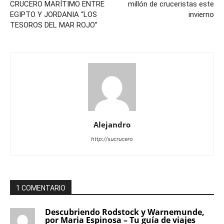
CRUCERO MARÍTIMO ENTRE
millón de cruceristas este
EGIPTO Y JORDANIA “LOS
invierno
TESOROS DEL MAR ROJO”
Alejandro
http://sucrucero
1 COMENTARIO
Descubriendo Rodstock y Warnemunde,
por Maria Espinosa – Tu guía de viajes