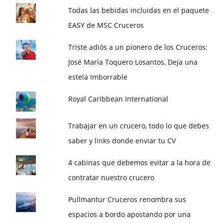
Todas las bebidas incluidas en el paquete
EASY de MSC Cruceros
Triste adiós a un pionero de los Cruceros:
José María Toquero Losantos, Deja una
estela Imborrable
Royal Caribbean International
Trabajar en un crucero, todo lo que debes
saber y links donde enviar tu CV
4 cabinas que debemos evitar a la hora de
contratar nuestro crucero
Pullmantur Cruceros renombra sus
espacios a bordo apostando por una