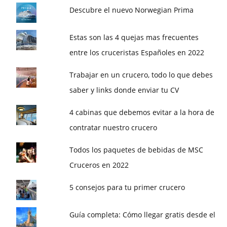
Descubre el nuevo Norwegian Prima
Estas son las 4 quejas mas frecuentes
entre los cruceristas Españoles en 2022
Trabajar en un crucero, todo lo que debes
saber y links donde enviar tu CV
4 cabinas que debemos evitar a la hora de
contratar nuestro crucero
Todos los paquetes de bebidas de MSC
Cruceros en 2022
5 consejos para tu primer crucero
Guía completa: Cómo llegar gratis desde el