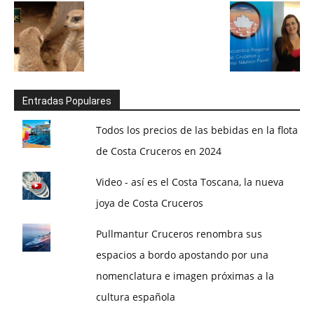
Entradas Populares
Todos los precios de las bebidas en la flota
de Costa Cruceros en 2024
Video - así es el Costa Toscana, la nueva
joya de Costa Cruceros
Pullmantur Cruceros renombra sus
espacios a bordo apostando por una
nomenclatura e imagen próximas a la
cultura española