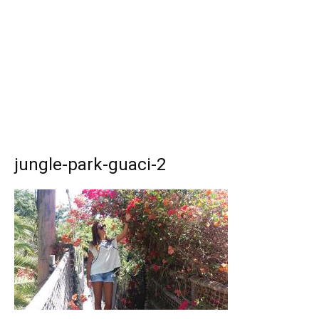
jungle-park-guaci-2