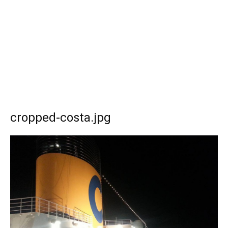
cropped-costa.jpg