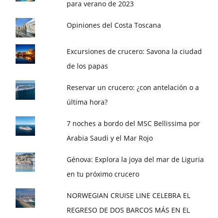
para verano de 2023
Opiniones del Costa Toscana
Excursiones de crucero: Savona la ciudad
de los papas
Reservar un crucero: ¿con antelación o a
última hora?
7 noches a bordo del MSC Bellissima por
Arabia Saudi y el Mar Rojo
Génova: Explora la joya del mar de Liguria
en tu próximo crucero
NORWEGIAN CRUISE LINE CELEBRA EL
REGRESO DE DOS BARCOS MÁS EN EL