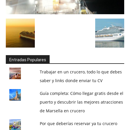
Entradas Populares
Trabajar en un crucero, todo lo que debes
saber y links donde enviar tu CV
Guía completa: Cómo llegar gratis desde el
puerto y descubrir las mejores atracciones
de Marsella en crucero
Por que deberías reservar ya tu crucero