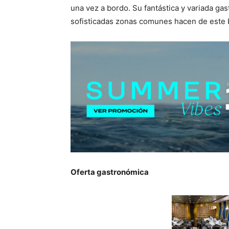
una vez a bordo. Su fantástica y variada gas
sofisticadas zonas comunes hacen de este b
Oferta gastronómica