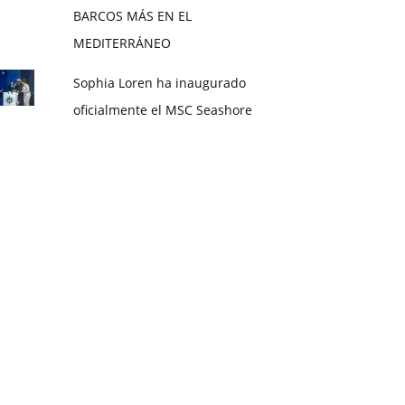
BARCOS MÁS EN EL
MEDITERRÁNEO
Sophia Loren ha inaugurado
oficialmente el MSC Seashore