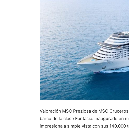
Valoración MSC Preziosa de MSC Cruceros,
barco de la clase Fantasia. Inaugurado en
impresiona a simple vista con sus 140.000 