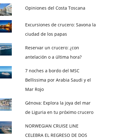
Opiniones del Costa Toscana
Excursiones de crucero: Savona la
ciudad de los papas
Reservar un crucero: ¿con
antelación o a última hora?
7 noches a bordo del MSC
Bellissima por Arabia Saudi y el
Mar Rojo
Génova: Explora la joya del mar
de Liguria en tu próximo crucero
NORWEGIAN CRUISE LINE
CELEBRA EL REGRESO DE DOS