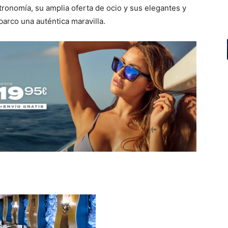
tronomía, su amplia oferta de ocio y sus elegantes y
arco una auténtica maravilla.