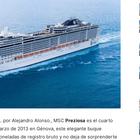
. por Alejandro Alonso., MSC
Preziosa
es el cuarto
 marzo de 2013 en Génova, este elegante buque
toneladas de registro bruto y no deja de sorprenderte