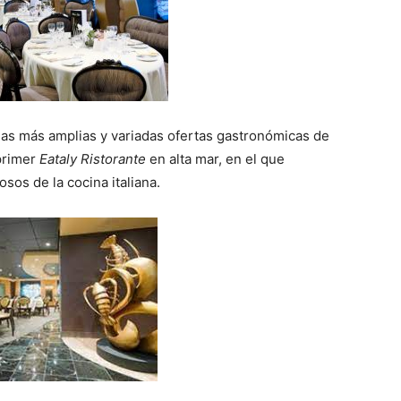
as más amplias y variadas ofertas gastronómicas de
primer
Eataly Ristorante
en alta mar, en el que
sos de la cocina italiana.