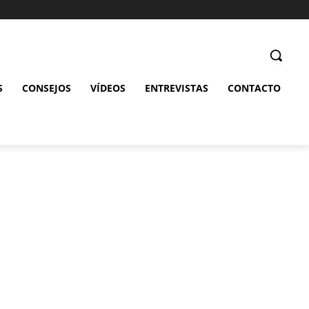
S
CONSEJOS
VÍDEOS
ENTREVISTAS
CONTACTO