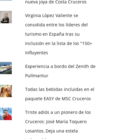
nueva joya de Costa Cruceros
Virginia López Valiente se
consolida entre los líderes del
turismo en España tras su
inclusión en la lista de los "150+
Influyentes
Experiencia a bordo del Zenith de
Pullmantur
Todas las bebidas incluidas en el
paquete EASY de MSC Cruceros
Triste adiós a un pionero de los
Cruceros: José María Toquero
Losantos, Deja una estela