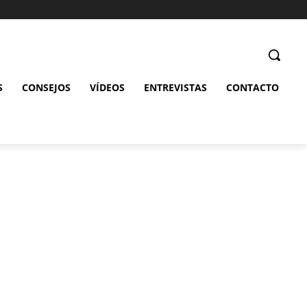
S
CONSEJOS
VÍDEOS
ENTREVISTAS
CONTACTO