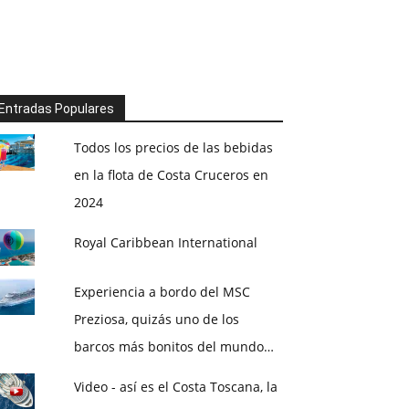
Entradas Populares
Todos los precios de las bebidas
en la flota de Costa Cruceros en
2024
Royal Caribbean International
Experiencia a bordo del MSC
Preziosa, quizás uno de los
barcos más bonitos del mundo…
Video - así es el Costa Toscana, la